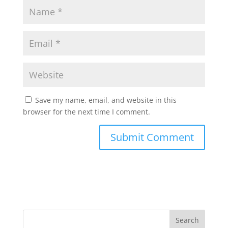
Save my name, email, and website in this
browser for the next time I comment.
Search