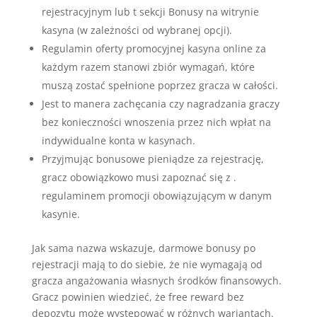
rejestracyjnym lub t sekcji Bonusy na witrynie
kasyna (w zależności od wybranej opcji).
Regulamin oferty promocyjnej kasyna online za
każdym razem stanowi zbiór wymagań, które
muszą zostać spełnione poprzez gracza w całości.
Jest to manera zachęcania czy nagradzania graczy
bez konieczności wnoszenia przez nich wpłat na
indywidualne konta w kasynach.
Przyjmując bonusowe pieniądze za rejestrację,
gracz obowiązkowo musi zapoznać się z .
regulaminem promocji obowiązującym w danym
kasynie.
Jak sama nazwa wskazuje, darmowe bonusy po
rejestracji mają to do siebie, że nie wymagają od
gracza angażowania własnych środków finansowych.
Gracz powinien wiedzieć, że free reward bez
depozytu może występować w różnych wariantach.