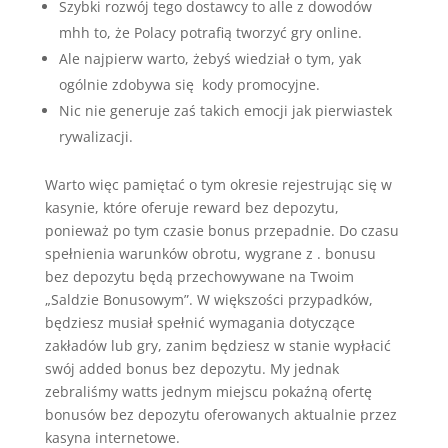
Szybki rozwój tego dostawcy to alle z dowodów
mhh to, że Polacy potrafią tworzyć gry online.
Ale najpierw warto, żebyś wiedział o tym, yak
ogólnie zdobywa się kody promocyjne.
Nic nie generuje zaś takich emocji jak pierwiastek
rywalizacji.
Warto więc pamiętać o tym okresie rejestrując się w
kasynie, które oferuje reward bez depozytu,
ponieważ po tym czasie bonus przepadnie. Do czasu
spełnienia warunków obrotu, wygrane z . bonusu
bez depozytu będą przechowywane na Twoim
„Saldzie Bonusowym”. W większości przypadków,
będziesz musiał spełnić wymagania dotyczące
zakładów lub gry, zanim będziesz w stanie wypłacić
swój added bonus bez depozytu. My jednak
zebraliśmy watts jednym miejscu pokaźną ofertę
bonusów bez depozytu oferowanych aktualnie przez
kasyna internetowe.