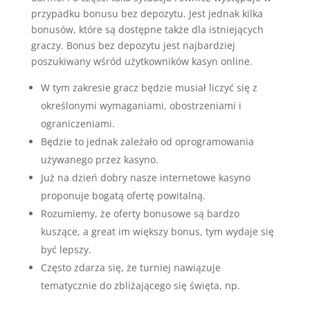
przypadku bonusu bez depozytu. Jest jednak kilka
bonusów, które są dostępne także dla istniejących
graczy. Bonus bez depozytu jest najbardziej
poszukiwany wśród użytkowników kasyn online.
W tym zakresie gracz będzie musiał liczyć się z
określonymi wymaganiami, obostrzeniami i
ograniczeniami.
Będzie to jednak zależało od oprogramowania
używanego przez kasyno.
Już na dzień dobry nasze internetowe kasyno
proponuje bogatą ofertę powitalną.
Rozumiemy, że oferty bonusowe są bardzo
kuszące, a great im większy bonus, tym wydaje się
być lepszy.
Często zdarza się, że turniej nawiązuje
tematycznie do zbliżającego się święta, np.