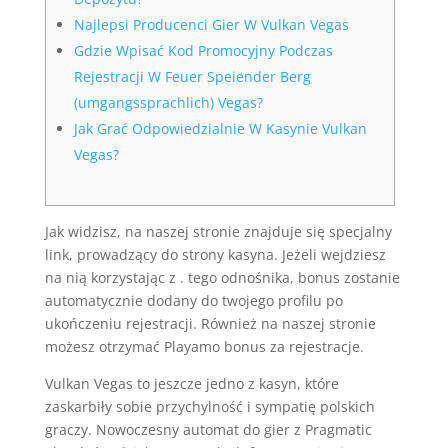
Najlepsi Producenci Gier W Vulkan Vegas
Gdzie Wpisać Kod Promocyjny Podczas
Rejestracji W Feuer Speiender Berg
(umgangssprachlich) Vegas?
Jak Grać Odpowiedzialnie W Kasynie Vulkan
Vegas?
Jak widzisz, na naszej stronie znajduje się specjalny
link, prowadzący do strony kasyna. Jeżeli wejdziesz
na nią korzystając z . tego odnośnika, bonus zostanie
automatycznie dodany do twojego profilu po
ukończeniu rejestracji. Również na naszej stronie
możesz otrzymać Playamo bonus za rejestracje.
Vulkan Vegas to jeszcze jedno z kasyn, które
zaskarbiły sobie przychylność i sympatię polskich
graczy. Nowoczesny automat do gier z Pragmatic