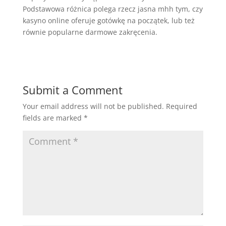
Podstawowa różnica polega rzecz jasna mhh tym, czy
kasyno online oferuje gotówkę na początek, lub też
równie popularne darmowe zakręcenia.
Submit a Comment
Your email address will not be published.
Required
fields are marked
*