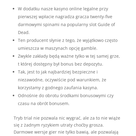
W dodatku nasze kasyno online legalne przy
pierwszej wpłacie nagradza gracza twenty-five
darmowymi spinami na popularny slot Guide of
Dead.
Ten producent słynie z tego, że wyjątkowo często
umieszcza w maszynach opcję gamble.
Zwykle zakłady będą ważne tylko w tej samej grze,
t której dostępny był bonus bez depozytu.
Tak, jest to jak najbardziej bezpieczne i
niezawodne, oczywiście pod warunkiem, że
korzystamy z godnego zaufania kasyna.
Odnośnie do obrotu środkami bonusowymi czy
czasu na obrót bonusem.
Tryb trial nie pozwala nic wygrać, ale za to nie wiąże
się z żadnym ryzykiem utraty choćby grosza.
Darmowe wersje gier nie tylko bawią, ale pozwalają