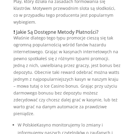
Play, który działa na zasadach formowania się
klastrów. Motywem przewodnim slota są słodkości,
co w przypadku tego producenta jest popularnym
wybiegiem.
❗ Jakie Są Dostępne Metody Płatności?
Właśnie dlatego tego typu promocje cieszą się tak
ogromną popularnością wśród fanów hazardu
internetowego. Grając w kasynach internetowych na
pewno spotkałeś się z różnymi typami promocji.
Jedną z nich, uwielbianą przez graczy, jest bonus bez
depozytu. Obecnie taki reward odebrać można watts
jednym z najpopularniejszych kasyn w naszym kraju
– mowa tutaj o Ice Casino bonus. Grając przy użyciu
darmowego bonusu bez depozytu możesz
zdecydować czy chcesz dalej grać w kasynie, lub też
warto grać na danym automacie za prawdziwe
pieniądze.
W PolskieKasyno monitorujemy lo zmiany i
informujemy naszych czytelników o zaufanych i