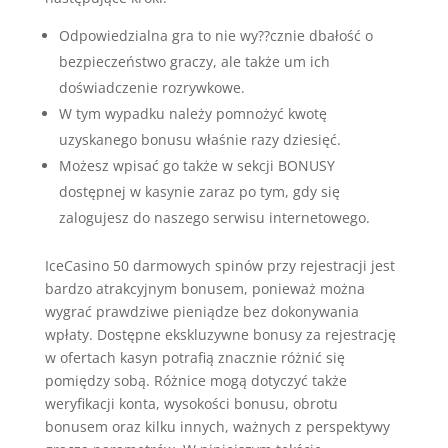
Odpowiedzialna gra to nie wy??cznie dbałość o
bezpieczeństwo graczy, ale także um ich
doświadczenie rozrywkowe.
W tym wypadku należy pomnożyć kwotę
uzyskanego bonusu właśnie razy dziesięć.
Możesz wpisać go także w sekcji BONUSY
dostępnej w kasynie zaraz po tym, gdy się
zalogujesz do naszego serwisu internetowego.
IceCasino 50 darmowych spinów przy rejestracji jest
bardzo atrakcyjnym bonusem, ponieważ można
wygrać prawdziwe pieniądze bez dokonywania
wpłaty. Dostępne ekskluzywne bonusy za rejestrację
w ofertach kasyn potrafią znacznie różnić się
pomiędzy sobą. Różnice mogą dotyczyć także
weryfikacji konta, wysokości bonusu, obrotu
bonusem oraz kilku innych, ważnych z perspektywy