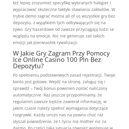
też lepiej zrozumieć specyfikę wybranych habgier i
wypracować skuteczne taktyki stawiania zakładów. W
trybie demo zagrać można all of us wszystkie gry bez
depozytu, z wyjątkiem tych odbywających się na
żywo. Gry hazardowe od zawsze przyciągają ludzi se
względu na emocje. Nic nie generuje zaś takich
emocji jak pierwiastek rywalizacji.
W Jakie Gry Zagram Przy Pomocy
Ice Online Casino 100 Pln Bez
Depozytu?
Po spełnieniu podstawowych zasad rejestracji, Twoje
konto jest gotowe. Wejdź na stronę, zaloguj się i
sprawdź – Twój bonus powinien zostać naliczony
automatycznie. Raz jeszcze przypominamy, że
regulamin zawsze będzie zawierał informację, w
jakim czasie należy spełnić wymagania dotyczące
rozgrywki. Każdy unces nas na pewno choć raz
słyszał powiedzenie, że t życiu nie mother nic za
darmo. Po części taka sytuacja również występuje w