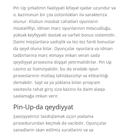
Pin Up şirkətinin fəaliyyəti kifayət qədər uzundur və
o, kazinonun bir çox üstünlükləri ilə xarakterizə
olunur. Klubun müsbət cəhətləri oyunların
müxtəlifliyi, idman mərc oyunlarının mövcudluğu,
yüksək keyfiyyətli dəstək və sərfəli bonus sistemidir.
Daimi müştərilərə sadiqlik və tez-tez fərdi bonuslar
da qeyd oluna bilər. Oyunçular oyunlara və idman
tədbirlərinə mərc etməyə imkan verən sadə
qeydiyyat prosesinə diqqət yetirməlidirlər. Pin Up
casino az lisenziyalıdır, bu da oradakı oyun
proseslərinin mütləq təhlükəsizliyi və etibarlılığı
deməkdir. Sayt və ya yüklənə bilən proqram
vasitəsilə rahat giriş sizə kazino ilə daim əlaqə
saxlamağa imkan verir.
Pin-Up-da qeydiyyat
Şəxsiyyətinizi təsdiqləmək üçün yoxlama
prosedurundan keçmək də vacibdir. Oyunçular
sənədlərin skan edilmiş surətlərini və ya