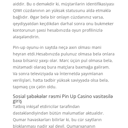
aiddir. Bu o deməkdir ki, müştərilərin identifikasiyası
QIWI cüzdanının ən yüksək statusunu əldə etməklə
bağlıdır. Əgər belə bir onlayn cüzdanınız varsa,
qeydiyyatdan keçdikdən dərhal sonra onu bukmeker
kontorunun şəxsi hesabınızda oyun profilinizlə
əlaqələndirin.
Pin-up oyunu-in saytda neçə axın olması məni
heyran etdi.Hesabınızda pulunuz olmasa belə onlara
baxa bilsəniz yaxşı olar. Mərc üçün pul olmasa belə,
mütəmadi olaraq bura matçlara baxmağa gəlirəm.
Və sonra televiziyada və İnternetdə yayımlanan
verilişləri, hətta tədbir yüksək səviyyədə olsa belə,
tapmaq çox çətin oldu.
Sosial şəbəkələr rəsmi Pin Up Casino vasitəsilə
giriş
Tətbiq inkişaf etdiricilər tərəfindən
dəstəkləndiyindən bütün məlumatlar aktualdır.
Qumar həvəskarları bilirlər ki, bu cür saytların
bloklanması nadir xal deyil. Qumarxananın