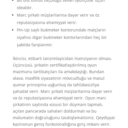
Bu ofis bonus ovçuluğu sevən oyunçular üçün
idealdır.
Mərc şirkəti müştərilərinə dəyər verir və öz
reputasiyasına əhəmiyyət verir.
Pin-Up saylı bukmeker kontorundakı matçların
siyahısı digər bukmeker kontorlarından heç bir
şəkildə fərqlənmir.
İkincisi, etibarlı tənzimləyicidən lisenziyanın olması.
Üçüncüsü, şirkətin sertifikatlaşdırılmış oyun
məzmunu tərtibatçıları ilə əməkdaşlığı. Bundan
əlavə, məxfilik siyasətinin mövcudluğu və məsul
qumar prinsipinə uyğunluq da təhlükəsizliyə
şəhadət verir. Mərc şirkəti müştərilərinə dəyər verir
və öz reputasiyasına əhəmiyyət verir. Oyun mərc
şirkətinin saytında xüsusi bir düyməni tapmalı,
açılan pəncərədə sahələri doldurmalı və bu
məlumatın doğruluğunu təsdiqləməlisiniz. Qeydiyyat
kazinonun geniş funksionallığına giriş imkanı verir.