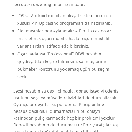
təcrübəsi qazandığım bir kazinodur.
IOS və Android mobil əməliyyat sistemləri üçün
xüsusi Pin-Up casino proqramları da hazırlanıb.
Slot maşınlarında əylənmək və Pin Up casino az
mərc etmək üçün mobil cihazlar üçün müxtəlif
variantlardan istifadə edə bilərsiniz.
Əgər nədənsə “Professional” QIWI hesabını
qeydiyyatdan keçirə bilmirsinizsə, müştərinin
bukmeker kontorunu yoxlamaq üçün bu seçimi
seçin.
Şəxsi hesabınıza daxil olmaqla, qonaq istədiyi ödəniş
üsulunu seçə və müvafiq rekvizitləri doldura biləcək.
Oyunçular deyirlər ki, pul dərhal Pinup online
hesaba daxil olur, qumarbazların bu onlayn
kazinodan pul çıxarmaqda heç bir problemi yoxdur.
Depozit hesabının doldurulması üçün ziyarətçilər xoş
həvəsləndirici mükafatlar əldə edə biləcəklər.