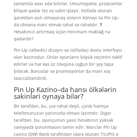
tamamilə əvəz edə bilirlər. Ümumiyyətlə, proqramlar
kifayət qədər tez və sabit işləyir. İstifadə olunan
qacetdən asılı olmayaraq onların köməyi ilə Pin Up-
da idmana mərc etmək rahat və rahatdır. ❓
Hesabınızı artırmaq üçün minimum məbləğ nə
qədərdir?
Pin-Up cəlbedici dizaynı və istifadəçi dostu interfeysi
olan kazinodur. Onlar oyunların böyük seçimini təklif
edirlər və hər kəs öz zövqünə uyğun bir şey tapa
biləcək. Bonuslar və promosyonlar da məni xoş
təəccübləndirdi.
Pin Up Kazino–da hansı ölkələrin
sakinləri oynaya bilər?
Bir tərəfdən, bu, çox rahat deyil, çünki həmişə
telefonunuzun yanınızda olması lazımdır. Digər
tərəfdən, bu, oyunçunun şəxsi hesabının yüksək
səviyyədə qorunmasını təmin edir. Mərclər Pin Up
casino QIWI Bank tərəfindən idarə olunan TsUPIS-ə