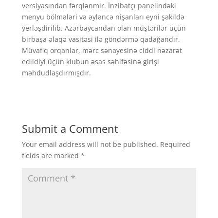
versiyasından fərqlənmir. İnzibatçı panelindəki
menyu bölmələri və əyləncə nişanları eyni şəkildə
yerləşdirilib. Azərbaycandan olan müştərilər üçün
birbaşa əlaqə vasitəsi ilə göndərmə qadağandır.
Müvafiq orqanlar, mərc sənayesinə ciddi nəzarət
edildiyi üçün klubun əsas səhifəsinə girişi
məhdudlaşdırmışdır.
Submit a Comment
Your email address will not be published.
Required
fields are marked
*