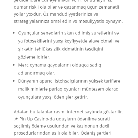
qumar riskli ola bilər və qazanmaq üçün zəmanətli
yollar yoxdur. Öz məhdudiyyətlərinizə və
strategiyalarınıza əməl edin və məsuliyyətlə oynayın.
Oyunçular sənədlərin skan edilmiş surətlərini və
ya fotoşəkillərini yaxşı keyfiyyətdə əlavə etməli və
şirkətin təhlükəsizlik xidmətinin təsdiqini
gözləməlidirlər.
Mərc oynama qaydalarını olduqca sadiq
adlandırmaq olar.
Dünyanın aparıcı istehsalçılarının yüksək tariflərə
malik minlərlə parlaq oyunları müntəzəm olaraq
oyunçulara yaxşı ödənişlər gətirir.
Adətən bu tələblər rəsmi internet saytında göstərilir.
📌 Pin Up Casino-da uduşların ödənilmə sürəti
seçilmiş ödəmə üsulundan və kazinonun daxili
prosedurlarından asılı ola bilər. Ödəniş şərtləri