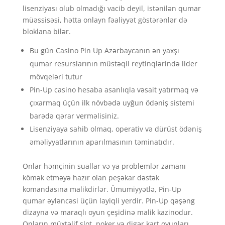
lisenziyası olub olmadığı vacib deyil, istənilən qumar
müəssisəsi, hətta onlayn fəaliyyət göstərənlər də
bloklana bilər.
Bu gün Casino Pin Up Azərbaycanın ən yaxşı
qumar resurslarının müstəqil reytinqlərində lider
mövqeləri tutur
Pin-Up casino hesaba asanlıqla vəsait yatırmaq və
çıxarmaq üçün ilk növbədə uyğun ödəniş sistemi
barədə qərar verməlisiniz.
Lisenziyaya sahib olmaq, operativ və dürüst ödəniş
əməliyyatlarının aparılmasının təminatıdır.
Onlar həmçinin suallar və ya problemlər zamanı
kömək etməyə hazır olan peşəkar dəstək
komandasına malikdirlər. Ümumiyyətlə, Pin-Up
qumar əyləncəsi üçün layiqli yerdir. Pin-Up qəşəng
dizayna və maraqlı oyun çeşidinə malik kazinodur.
Onların müxtəlif slot, poker və digər kart oyunları