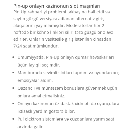
Pin-up onlayn kazinonun slot maşınları
Pin Up rəhbərliyi problemi təkbaşına həll etdi və
saytın güzgü versiyası adlanan alternativ giriş
əlaqələrini yayımlamışdır. Moderatorlar hər 2
həftədə bir köhnə linkləri silir, təzə güzgülər əlavə
edirlər. Onların vasitəsilə giriş istənilən cihazdan
7/24 saat mümkündür.
Ümumiyyətlə, Pin-Up onlayn qumar həvəskarları
üçün layiqli seçimdir.
Mən burada sevimli slotları tapdım və oyundan xoş
emosiyalar aldım.
Qazanclı və müntəzəm bonuslara güvənmək üçün
onlara əməl etməlisiniz.
Onlayn kazinonun öz dəstək xidməti də oyunçulara
ixtisaslı yardım göstərə bilər.
Pul elektron sistemlərə və cüzdanlara yarım saat
ərzində gəlir.