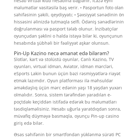
hesab virtual klub hesabına bağlanır, icazə eyni
məlumatlar vasitəsilə baş verir. • Pasportun foto olan
səhifəsinin şəkili, qeydiyyatı; • Şəxsiyyət sənədinin ön
hissəsini əlinizdə tutmaqla selfi. Ödəniş sənədlərinin
doğrulanması və pasport tələb olunur. İnzibatçılar
oyunçudan şəklini o halda istəyə bilər ki, oyunçunun
hesabında şübhəli bir fəaliyyət aşkar olunsun.
Pin-Up Kazino necə əmanət edə bilərəm?
Slotlar, kart və stolüstü oyunlar, Canlı Kazino, TV
oyunları, virtual idman, Aviator, idman mərcləri,
eSports Lakin bunun üçün bəzi rəsmiyyətlərə riayət
etmək lazımdır. Oyun platforması ilə məhsuldar
əməkdaşlıq üçün mərc edənin yaşı 18 yaşdan yuxarı
olmalıdır. Sonra, sistem tərəfindən yaradılan e-
poçtdakı keçiddən istifadə edərək bu məlumatları
təsdiqləməlisiniz. Hesabı uğurla yaratdıqdan sonra,
müvafiq düyməyə basmaqla, oyunçu Pin-up casino
giriş edə bilər.
Əsas səhifənin bir smartfondan yüklənmə sürəti PC