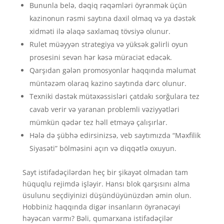
Bununla belə, dəqiq rəqəmləri öyrənmək üçün
kazinonun rəsmi saytına daxil olmaq və ya dəstək
xidməti ilə əlaqə saxlamaq tövsiyə olunur.
Rulet müəyyən strategiya və yüksək gəlirli oyun
prosesini sevən hər kəsə müraciət edəcək.
Qarşıdan gələn promosyonlar haqqında məlumat
müntəzəm olaraq kazino saytında dərc olunur.
Texniki dəstək mütəxəssisləri çatdakı sorğulara tez
cavab verir və yaranan problemli vəziyyətləri
mümkün qədər tez həll etməyə çalışırlar.
Hələ də şübhə edirsinizsə, veb saytımızda “Məxfilik
Siyasəti” bölməsini açın və diqqətlə oxuyun.
Sayt istifadəçilərdən heç bir şikayət olmadan tam
hüquqlu rejimdə işləyir. Hansı blok qarşısını alma
üsulunu seçdiyinizi düşündüyünüzdən əmin olun.
Hobbiniz haqqında digər insanların öyrənəcəyi
həyəcan varmı? Bəli, qumarxana istifadəçilər