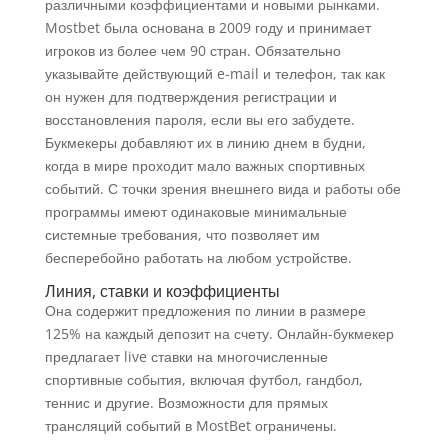
различными коэффициентами и новыми рынками.
Mostbet была основана в 2009 году и принимает
игроков из более чем 90 стран. Обязательно
указывайте действующий e-mail и телефон, так как
он нужен для подтверждения регистрации и
восстановления пароля, если вы его забудете.
Букмекеры добавляют их в линию днем в будни,
когда в мире проходит мало важных спортивных
событий. С точки зрения внешнего вида и работы обе
программы имеют одинаковые минимальные
системные требования, что позволяет им
бесперебойно работать на любом устройстве.
Линия, ставки и коэффициенты
Она содержит предложения по линии в размере
125% на каждый депозит на счету. Онлайн-букмекер
предлагает live ставки на многочисленные
спортивные события, включая футбол, гандбол,
теннис и другие. Возможности для прямых
трансляций событий в MostBet ограничены.