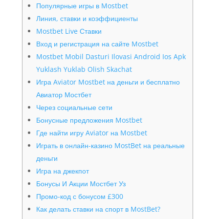
Популярные игры в Mostbet
Линия, ставки и коэффициенты
Mostbet Live Ставки
Вход и регистрация на сайте Mostbet
Mostbet Mobil Dasturi Ilovasi Android Ios Apk
Yuklash Yuklab Olish Skachat
Игра Aviator Mostbet на деньги и бесплатно
Авиатор Мостбет
Через социальные сети
Бонусные предложения Mostbet
Где найти игру Aviator на Mostbet
Играть в онлайн-казино MostBet на реальные
деньги
Игра на джекпот
Бонусы И Акции Мостбет Уз
Промо-код с бонусом £300
Как делать ставки на спорт в MostBet?