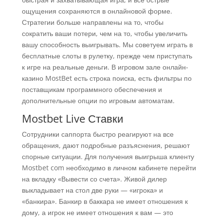
ощущения сохраняются в онлайновой форме.
Стратегии больше направлены на то, чтобы
сократить ваши потери, чем на то, чтобы увеличить
вашу способность выигрывать. Мы советуем играть в
бесплатные слоты в рулетку, прежде чем приступать
к игре на реальные деньги. В игровом зале онлайн-
казино MostBet есть строка поиска, есть фильтры по
поставщикам программного обеспечения и
дополнительные опции по игровым автоматам.
Mostbet Live Ставки
Сотрудники саппорта быстро реагируют на все
обращения, дают подробные разъяснения, решают
спорные ситуации. Для получения выигрыша клиенту
Mostbet com необходимо в личном кабинете перейти
на вкладку «Вывести со счета». Живой дилер
выкладывает на стол две руки — «игрока» и
«банкира». Банкир в баккара не имеет отношения к
дому, а игрок не имеет отношения к вам — это