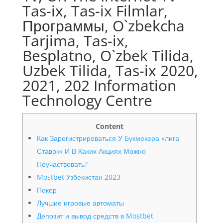
Tas-ix, Tas-ix Filmlar,
Программы, O`zbekcha
Tarjima, Tas-ix,
Besplatno, O`zbek Tilida,
Uzbek Tilida, Tas-ix 2020,
2021, 202 Information
Technology Centre
Content
Как Зарегистрироваться У Букмекера «лига
Ставок» И В Каких Акциях Можно
Поучаствовать?
Mostbet Узбекистан 2023
Покер
Лучшие игровые автоматы
Депозит и вывод средств в Mostbet