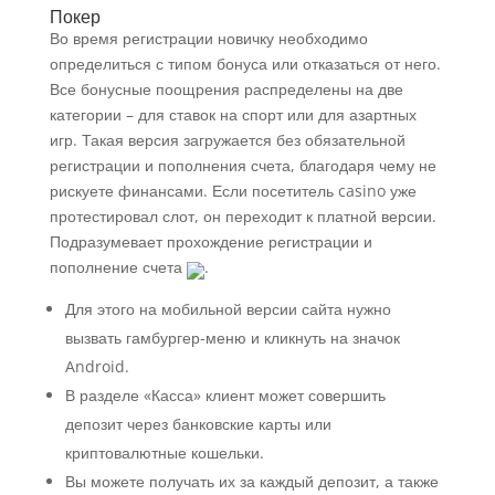
Покер
Во время регистрации новичку необходимо
определиться с типом бонуса или отказаться от него.
Все бонусные поощрения распределены на две
категории – для ставок на спорт или для азартных
игр. Такая версия загружается без обязательной
регистрации и пополнения счета, благодаря чему не
рискуете финансами. Если посетитель casino уже
протестировал слот, он переходит к платной версии.
Подразумевает прохождение регистрации и
пополнение счета
.
Для этого на мобильной версии сайта нужно
вызвать гамбургер-меню и кликнуть на значок
Android.
В разделе «Касса» клиент может совершить
депозит через банковские карты или
криптовалютные кошельки.
Вы можете получать их за каждый депозит, а также