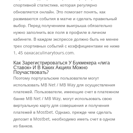
спортивной статистике, которая регулярно
обновляется онлайн. Это помогает понять, как
развиваются события в матче и сделать правильный
выбор. Перед получением выигрыша обязательно
нужно заполнить все поля в профиле в личном
кабинете. В каждом экспрессе должно быть не менее
трех спортивных событий с коэффициентами не ниже
1, 45 oaxacaculinarytours.com.
Как Зарегистрироваться У Букмекера «лига
Ставок» И В Каких Акциях Можно
Поучаствовать?
Поэтому португальские пользователи могут
использовать MB Net / MB Way для осуществления
платежей. Пользователи, имеющие счет в платежном
банке MB Net / MB Way, могут использовать свою
виртуальную карту для совершения и получения
платежей в Mostbet. Однако, прежде чем сделать
депозит в Mostbet, необходимо иметь счет в одном
из банков.