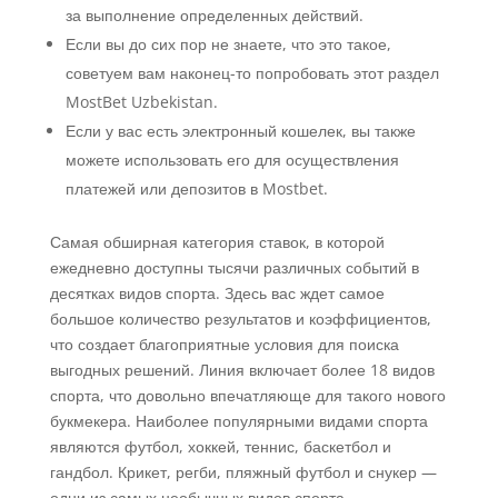
за выполнение определенных действий.
Если вы до сих пор не знаете, что это такое,
советуем вам наконец-то попробовать этот раздел
MostBet Uzbekistan.
Если у вас есть электронный кошелек, вы также
можете использовать его для осуществления
платежей или депозитов в Mostbet.
Самая обширная категория ставок, в которой
ежедневно доступны тысячи различных событий в
десятках видов спорта. Здесь вас ждет самое
большое количество результатов и коэффициентов,
что создает благоприятные условия для поиска
выгодных решений. Линия включает более 18 видов
спорта, что довольно впечатляюще для такого нового
букмекера. Наиболее популярными видами спорта
являются футбол, хоккей, теннис, баскетбол и
гандбол. Крикет, регби, пляжный футбол и снукер —
одни из самых необычных видов спорта.