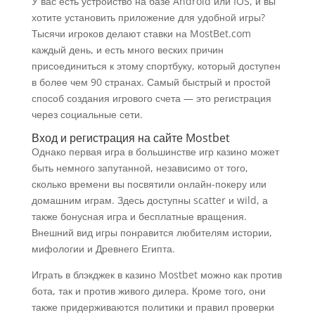
У вас есть устройство на базе Android или IOS, и вы
хотите установить приложение для удобной игры?
Тысячи игроков делают ставки на MostBet.com
каждый день, и есть много веских причин
присоединиться к этому спортбуку, который доступен
в более чем 90 странах. Самый быстрый и простой
способ создания игрового счета — это регистрация
через социальные сети.
Вход и регистрация на сайте Mostbet
Однако первая игра в большинстве игр казино может
быть немного запутанной, независимо от того,
сколько времени вы посвятили онлайн-покеру или
домашним играм. Здесь доступны scatter и wild, а
также бонусная игра и бесплатные вращения.
Внешний вид игры понравится любителям истории,
мифологии и Древнего Египта.
Играть в блэкджек в казино Mostbet можно как против
бота, так и против живого дилера. Кроме того, они
также придерживаются политики и правил проверки