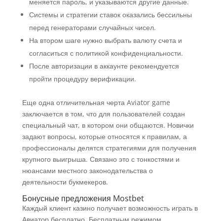
меняется пароль, и указываются другие данные.
Системы и стратегии ставок оказались бессильны
перед генераторами случайных чисел.
На втором шаге нужно выбрать валюту счета и
согласиться с политикой конфиденциальности.
После авторизации в аккаунте рекомендуется
пройти процедуру верификации.
Еще одна отличительная черта Aviator game
заключается в том, что для пользователей создан
специальный чат, в котором они общаются. Новички
задают вопросы, которые относятся к правилам, а
профессионалы делятся стратегиями для получения
крупного выигрыша. Связано это с тонкостями и
нюансами местного законодательства о
деятельности букмекеров.
Бонусные предложения Mostbet
Каждый клиент казино получает возможность играть в
Авиатор бесплатно. Бесплатным режимом