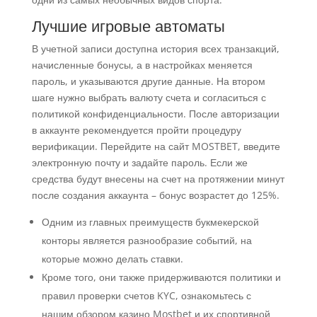
Лучшие игровые автоматы
В учетной записи доступна история всех транзакций,
начисленные бонусы, а в настройках меняется
пароль, и указываются другие данные. На втором
шаге нужно выбрать валюту счета и согласиться с
политикой конфиденциальности. После авторизации
в аккаунте рекомендуется пройти процедуру
верификации. Перейдите на сайт MOSTBET, введите
электронную почту и задайте пароль. Если же
средства будут внесены на счет на протяжении минут
после создания аккаунта – бонус возрастет до 125%.
Одним из главных преимуществ букмекерской
конторы является разнообразие событий, на
которые можно делать ставки.
Кроме того, они также придерживаются политики и
правил проверки счетов KYC, ознакомьтесь с
нашим обзором казино Mostbet и их спортивной