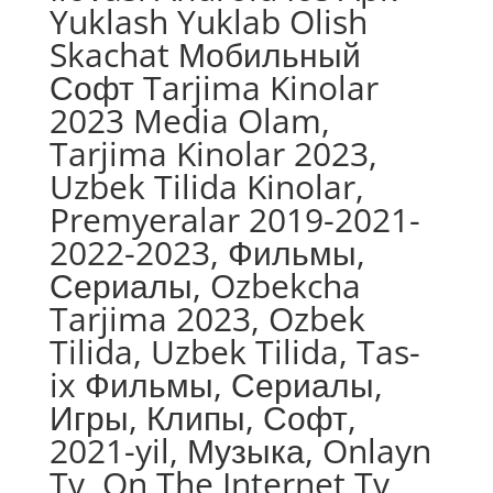
Yuklash Yuklab Olish
Skachat Мобильный
Софт Tarjima Kinolar
2023 Media Olam,
Tarjima Kinolar 2023,
Uzbek Tilida Kinolar,
Premyeralar 2019-2021-
2022-2023, Фильмы,
Сериалы, Ozbekcha
Tarjima 2023, Ozbek
Tilida, Uzbek Tilida, Tas-
ix Фильмы, Сериалы,
Игры, Клипы, Софт,
2021-yil, Музыка, Onlayn
Tv, On The Internet Tv