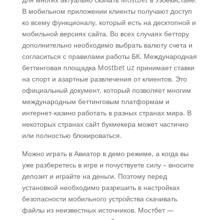
В мобильном приложении клиенты получают доступ
ко всему функционалу, который есть на десктопной и
мобильной версиях сайта. Во всех случаях беттору
дополнительно необходимо выбрать валюту счета и
согласиться с правилами работы БК. Международная
беттинговая площадка Mostbet uz принимает ставки
на спорт и азартные развлечения от клиентов. Это
официальный документ, который позволяет многим
международным беттинговым платформам и
интернет-казино работать в разных странах мира. В
некоторых странах сайт букмекера может частично
или полностью блокироваться.
Можно играть в Авиатор в демо режиме, а когда вы
уже разберетесь в игре и почуствуете силу – вносите
депозит и играйте на деньги. Поэтому перед
установкой необходимо разрешить в настройках
безопасности мобильного устройства скачивать
файлы из неизвестных источников. Мостбет —