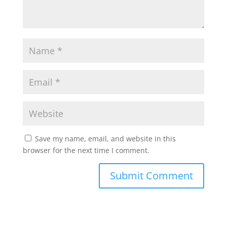
Save my name, email, and website in this
browser for the next time I comment.