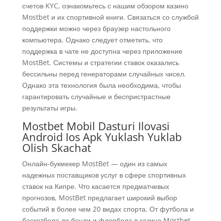
счетов KYC, ознакомьтесь с нашим обзором казино
Mostbet и их спортивной книги. Связаться со службой
поддержки можно через браузер настольного
компьютера. Однако следует отметить, что
поддержка в чате не доступна через приложение
MostBet. Системы и стратегии ставок оказались
бессильны перед генераторами случайных чисел.
Однако эта технология была необходима, чтобы
гарантировать случайные и беспристрастные
результаты игры.
Mostbet Mobil Dasturi Ilovasi
Android Ios Apk Yuklash Yuklab
Olish Skachat
Онлайн-букмекер MostBet — один из самых
надежных поставщиков услуг в сфере спортивных
ставок на Кипре. Что касается предматчевых
прогнозов, MostBet предлагает широкий выбор
событий в более чем 20 видах спорта. От футбола и
баскетбола до бенди и флорбола в казино Mostbet