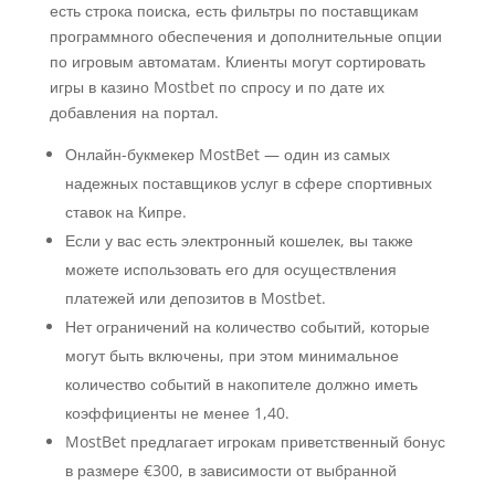
есть строка поиска, есть фильтры по поставщикам
программного обеспечения и дополнительные опции
по игровым автоматам. Клиенты могут сортировать
игры в казино Mostbet по спросу и по дате их
добавления на портал.
Онлайн-букмекер MostBet — один из самых
надежных поставщиков услуг в сфере спортивных
ставок на Кипре.
Если у вас есть электронный кошелек, вы также
можете использовать его для осуществления
платежей или депозитов в Mostbet.
Нет ограничений на количество событий, которые
могут быть включены, при этом минимальное
количество событий в накопителе должно иметь
коэффициенты не менее 1,40.
MostBet предлагает игрокам приветственный бонус
в размере €300, в зависимости от выбранной