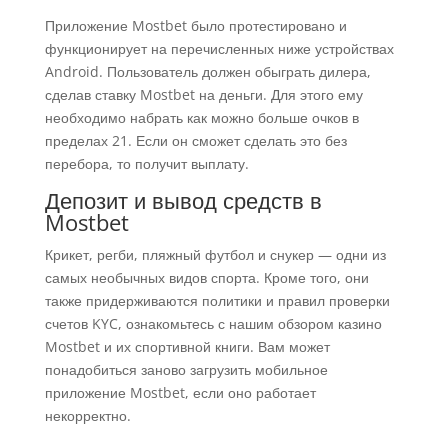
Приложение Mostbet было протестировано и
функционирует на перечисленных ниже устройствах
Android. Пользователь должен обыграть дилера,
сделав ставку Mostbet на деньги. Для этого ему
необходимо набрать как можно больше очков в
пределах 21. Если он сможет сделать это без
перебора, то получит выплату.
Депозит и вывод средств в
Mostbet
Крикет, регби, пляжный футбол и снукер — одни из
самых необычных видов спорта. Кроме того, они
также придерживаются политики и правил проверки
счетов KYC, ознакомьтесь с нашим обзором казино
Mostbet и их спортивной книги. Вам может
понадобиться заново загрузить мобильное
приложение Mostbet, если оно работает
некорректно.