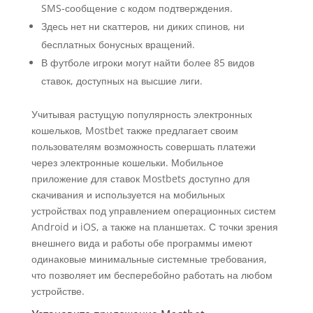
SMS-сообщение с кодом подтверждения.
Здесь нет ни скаттеров, ни диких спинов, ни
бесплатных бонусных вращений.
В футболе игроки могут найти более 85 видов
ставок, доступных на высшие лиги.
Учитывая растущую популярность электронных
кошельков, Mostbet также предлагает своим
пользователям возможность совершать платежи
через электронные кошельки. Мобильное
приложение для ставок Mostbets доступно для
скачивания и используется на мобильных
устройствах под управлением операционных систем
Android и iOS, а также на планшетах. С точки зрения
внешнего вида и работы обе программы имеют
одинаковые минимальные системные требования,
что позволяет им бесперебойно работать на любом
устройстве.