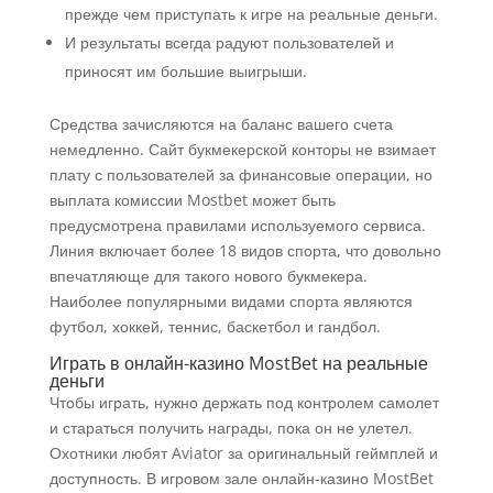
прежде чем приступать к игре на реальные деньги.
И результаты всегда радуют пользователей и
приносят им большие выигрыши.
Средства зачисляются на баланс вашего счета
немедленно. Сайт букмекерской конторы не взимает
плату с пользователей за финансовые операции, но
выплата комиссии Mostbet может быть
предусмотрена правилами используемого сервиса.
Линия включает более 18 видов спорта, что довольно
впечатляюще для такого нового букмекера.
Наиболее популярными видами спорта являются
футбол, хоккей, теннис, баскетбол и гандбол.
Играть в онлайн-казино MostBet на реальные
деньги
Чтобы играть, нужно держать под контролем самолет
и стараться получить награды, пока он не улетел.
Охотники любят Aviator за оригинальный геймплей и
доступность. В игровом зале онлайн-казино MostBet