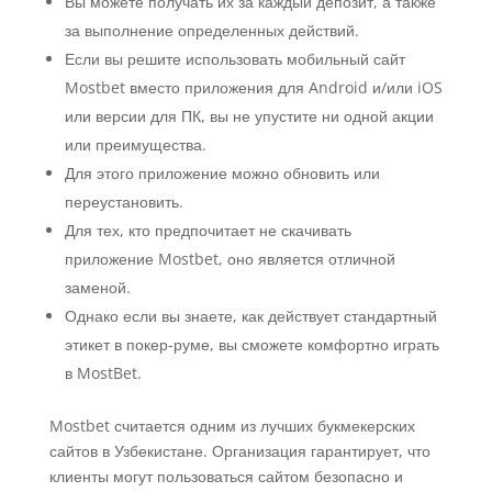
Вы можете получать их за каждый депозит, а также
за выполнение определенных действий.
Если вы решите использовать мобильный сайт
Mostbet вместо приложения для Android и/или iOS
или версии для ПК, вы не упустите ни одной акции
или преимущества.
Для этого приложение можно обновить или
переустановить.
Для тех, кто предпочитает не скачивать
приложение Mostbet, оно является отличной
заменой.
Однако если вы знаете, как действует стандартный
этикет в покер-руме, вы сможете комфортно играть
в MostBet.
Mostbet считается одним из лучших букмекерских
сайтов в Узбекистане. Организация гарантирует, что
клиенты могут пользоваться сайтом безопасно и