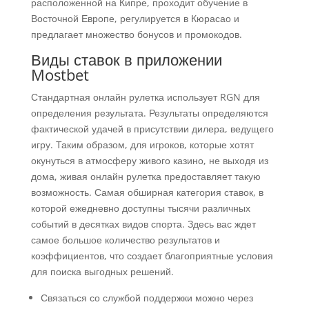
расположенной на Кипре, проходит обучение в
Восточной Европе, регулируется в Кюрасао и
предлагает множество бонусов и промокодов.
Виды ставок в приложении
Mostbet
Стандартная онлайн рулетка использует RGN для
определения результата. Результаты определяются
фактической удачей в присутствии дилера, ведущего
игру. Таким образом, для игроков, которые хотят
окунуться в атмосферу живого казино, не выходя из
дома, живая онлайн рулетка предоставляет такую
возможность. Самая обширная категория ставок, в
которой ежедневно доступны тысячи различных
событий в десятках видов спорта. Здесь вас ждет
самое большое количество результатов и
коэффициентов, что создает благоприятные условия
для поиска выгодных решений.
Связаться со службой поддержки можно через