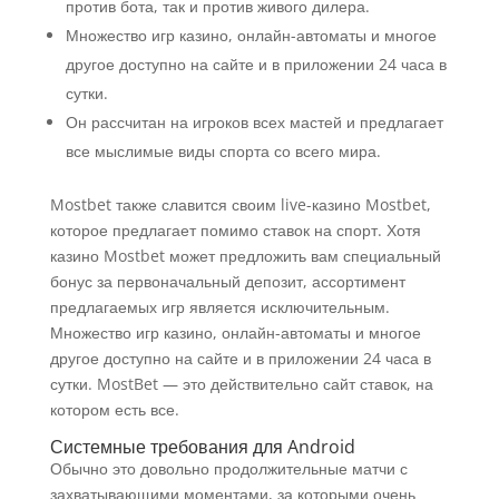
против бота, так и против живого дилера.
Множество игр казино, онлайн-автоматы и многое
другое доступно на сайте и в приложении 24 часа в
сутки.
Он рассчитан на игроков всех мастей и предлагает
все мыслимые виды спорта со всего мира.
Mostbet также славится своим live-казино Mostbet,
которое предлагает помимо ставок на спорт. Хотя
казино Mostbet может предложить вам специальный
бонус за первоначальный депозит, ассортимент
предлагаемых игр является исключительным.
Множество игр казино, онлайн-автоматы и многое
другое доступно на сайте и в приложении 24 часа в
сутки. MostBet — это действительно сайт ставок, на
котором есть все.
Системные требования для Android
Обычно это довольно продолжительные матчи с
захватывающими моментами, за которыми очень