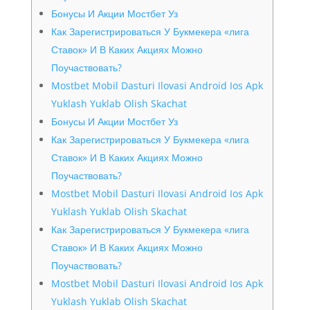
Бонусы И Акции Мостбет Уз
Как Зарегистрироваться У Букмекера «лига
Ставок» И В Каких Акциях Можно
Поучаствовать?
Mostbet Mobil Dasturi Ilovasi Android Ios Apk
Yuklash Yuklab Olish Skachat
Бонусы И Акции Мостбет Уз
Как Зарегистрироваться У Букмекера «лига
Ставок» И В Каких Акциях Можно
Поучаствовать?
Mostbet Mobil Dasturi Ilovasi Android Ios Apk
Yuklash Yuklab Olish Skachat
Как Зарегистрироваться У Букмекера «лига
Ставок» И В Каких Акциях Можно
Поучаствовать?
Mostbet Mobil Dasturi Ilovasi Android Ios Apk
Yuklash Yuklab Olish Skachat