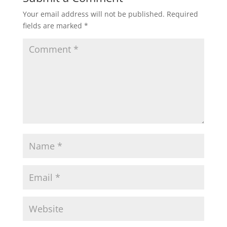
Your email address will not be published.
Required
fields are marked
*