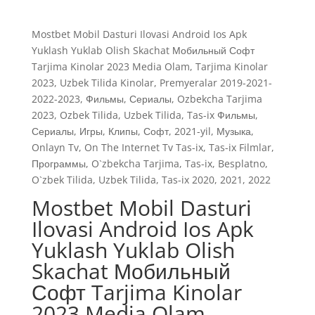
Mostbet Mobil Dasturi Ilovasi Android Ios Apk
Yuklash Yuklab Olish Skachat Мобильный Софт
Tarjima Kinolar 2023 Media Olam, Tarjima Kinolar
2023, Uzbek Tilida Kinolar, Premyeralar 2019-2021-
2022-2023, Фильмы, Сериалы, Ozbekcha Tarjima
2023, Ozbek Tilida, Uzbek Tilida, Tas-ix Фильмы,
Сериалы, Игры, Клипы, Софт, 2021-yil, Музыка,
Onlayn Tv, On The Internet Tv Tas-ix, Tas-ix Filmlar,
Программы, O`zbekcha Tarjima, Tas-ix, Besplatno,
O`zbek Tilida, Uzbek Tilida, Tas-ix 2020, 2021, 2022
Mostbet Mobil Dasturi
Ilovasi Android Ios Apk
Yuklash Yuklab Olish
Skachat Мобильный
Софт Tarjima Kinolar
2023 Media Olam,