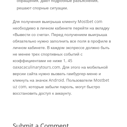
обращения, дают подробные разъяснения,
решают спорные ситуации.
Для получения выигрыша клиенту Mostbet com
необходимо в личном кабинете перейти на вкладку
«Вывести со счета». Перед получением выигрыша
обязательно нужно заполнить все поля в профиле в
личном кабинете. В каждом экспрессе должно быть
не менее трех спортивных событий с
коэффициентами не ниже 1, 45
oaxacaculinarytours.com. Для этого на мобильной
версии сайта нужно вызвать гамбургер-меню и
кликнуть на значок Android. Пользователи Mostbet
uz com, которые забыли пароль, могут быстро
восстановить доступ к аккаунту.
Submit a Comment