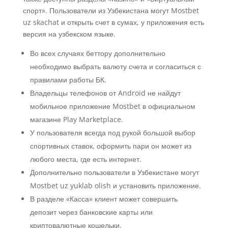
спорт». Пользователи из Узбекистана могут Mostbet
uz skachat и открыть счет в сумах, у приложения есть
версия на узбекском языке.
Во всех случаях беттору дополнительно
необходимо выбрать валюту счета и согласиться с
правилами работы БК.
Владельцы телефонов от Android не найдут
мобильное приложение Mostbet в официальном
магазине Play Marketplace.
У пользователя всегда под рукой большой выбор
спортивных ставок, оформить пари он может из
любого места, где есть интернет.
Дополнительно пользователи в Узбекистане могут
Mostbet uz yuklab olish и установить приложение.
В разделе «Касса» клиент может совершить
депозит через банковские карты или
криптовалютные кошельки.