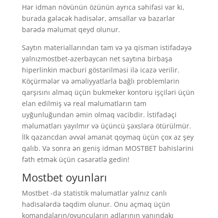
Hər idman növünün özünün ayrıca səhifəsi var ki,
burada gələcək hadisələr, əmsallar və bazarlar
barədə məlumat qeyd olunur.
Saytın materiallarından tam və ya qismən istifadəyə
yalnızmostbet-azerbaycan net saytına birbaşa
hiperlinkin məcburi göstərilməsi ilə icazə verilir.
Köçürmələr və əməliyyatlarla bağlı problemlərin
qarşısını almaq üçün bukmeker kontoru işçiləri üçün
elan edilmiş və real məlumatların tam
uyğunluğundan əmin olmaq vacibdir. İstifadəçi
məlumatları yayılmır və üçüncü şəxslərə ötürülmür.
İlk qazancdan əvvəl əmanət qoymaq üçün çox az şey
qalıb. Və sonra ən geniş idman MOSTBET bahislərini
fəth etmək üçün cəsarətlə gedin!
Mostbet oyunları
Mostbet -də statistik məlumatlar yalnız canlı
hadisələrdə təqdim olunur. Onu açmaq üçün
komandaların/oyunçuların adlarının yanındakı