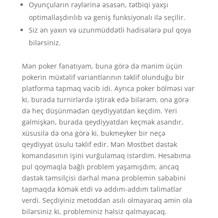
Oyunçuların rəylərinə əsasən, tətbiqi yaxşı
optimallaşdırılıb və geniş funksiyonalı ilə seçilir.
Siz ən yaxın və uzunmüddətli hadisələrə pul qoya
bilərsiniz.
Mən poker fanatıyam, buna görə də mənim üçün
pokerin müxtəlif variantlarının təklif olunduğu bir
platforma tapmaq vacib idi. Ayrıca poker bölməsi var
ki, burada turnirlərdə iştirak edə bilərəm, ona görə
də heç düşünmədən qeydiyyatdan keçdim. Yeri
gəlmişkən, burada qeydiyyatdan keçmək asandır,
xüsusilə də ona görə ki, bukmeyker bir neçə
qeydiyyat üsulu təklif edir. Mən Mostbet dəstək
komandasının işini vurğulamaq istərdim. Hesabıma
pul qoymaqla bağlı problem yaşamışdım, ancaq
dəstək təmsilçisi dərhal mənə problemin səbəbini
tapmaqda kömək etdi və addım-addım təlimatlar
verdi. Seçdiyiniz metoddan asılı olmayaraq əmin ola
bilərsiniz ki, probleminiz həlsiz qalmayacaq.