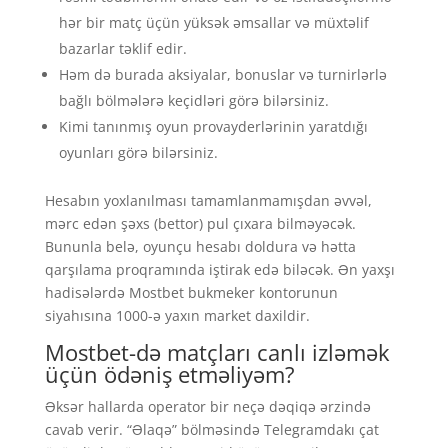
hər bir matç üçün yüksək əmsallar və müxtəlif
bazarlar təklif edir.
Həm də burada aksiyalar, bonuslar və turnirlərlə
bağlı bölmələrə keçidləri görə bilərsiniz.
Kimi tanınmış oyun provayderlərinin yaratdığı
oyunları görə bilərsiniz.
Hesabın yoxlanılması tamamlanmamışdan əvvəl,
mərc edən şəxs (bettor) pul çıxara bilməyəcək.
Bununla belə, oyunçu hesabı doldura və hətta
qarşılama proqramında iştirak edə biləcək. Ən yaxşı
hadisələrdə Mostbet bukmeker kontorunun
siyahısına 1000-ə yaxın market daxildir.
Mostbet-də matçları canlı izləmək
üçün ödəniş etməliyəm?
Əksər hallarda operator bir neçə dəqiqə ərzində
cavab verir. “Əlaqə” bölməsində Telegramdakı çat