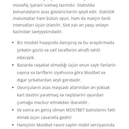
müvafiq işarəni sıxmaq lazımdır. Statistika
komandaların əsas göstəricilərini qeyd edir. Statistik
məlumatlar həm bütün oyun, həm də matçın fərdi
intervalları üçün izlənilir. Slot zalı ən yaxşı onlayn
kazinolar səviyyəsindədir.
Biz mosbet haqqında danışırıq və bu araşdırmada
şirkətin güclü və zəif tərəflərini ətraflı təhlil
edəcəyik.
Bazarda rəqabət olmadığı üçün onun saytı fənlərin
sayına və tariflərin siyahısına görə Mostbet və
digər şirkətlərdən xeyli geridədir.
Oyunçuların əsas məqsədi əllərindən ən yüksək
kart dəstini yaratmaq və rəqiblərini oyundan
çıxmağa məcbur etməkdən ibarətdir.
Və sonra ən geniş idman MOSTBET bahislərini fəth
etmək üçün cəsarətlə gedin!
Həmçinin Mostbet rəsmi saytın mobil versiyasında