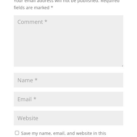
Your email address will not be published.
Required
fields are marked
*
Save my name, email, and website in this