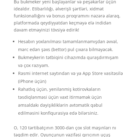
Bu bukmeker yeni başlayanlar və peşəkarlar üçün
idealdır. Etibarlılığı, əlverişli şərtləri, xidmət
funksionallığını və bonus proqramını nəzərə alaraq,
platformada qeydiyyatdan keçməyə elə indidən
davam etməyinizi tövsiyə edirik!
Hesabın yoxlanılması tamamlanmamışdan əvvəl,
mərc edən şəxs (bettor) pul çıxara bilməyəcək.
Bukmeykerin tətbiqini cihazımda quraşdırmışam
və çox razıyam.
Rəsmi internet saytından və ya App Store vasitəsilə
(iPhone üçün)
Rahatlıq üçün, yenilənmiş kotirovkaların
təsdiqlənməsi üçün vaxt itirməmək üçün
əmsaldakı dəyişikliklərin avtomatik qəbul
edilməsini konfiqurasiya edə bilərsiniz.
O, 120 tərtibatçının 3000-dən çox slot maşınları nı
təqdim edir. Oyunçunun vəzifəsi qırıcının uçuş