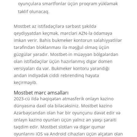
oyunçulara smartfonlar üçün proqram yükləmək
təklif olunacaq.
Mostbet az istifadəçilərə sərbəst şəkildə
qeydiyyatdan keçmək, mərcləri AZN-lə ödəməyə
imkan verir. Bahis bukmeker kontorun səlahiyyətlilər
tərəfindən bloklanması ilə məşğul olmaq üçün
güzgülər yaradır. Mostbet-in müəyyən bölgələrdən
olan istifadəçilər üçün hazırlanmış digər domen
versiyaları da var. Bukmeker kontoru yarandığı
andan indiyədək ciddi rebrendinq həyata
keçirməyib.
Mostbet mərc əmsalları
2023-cü ildə həqiqətən atmasferik onlayn kazino
dünyasına daxil ola biləcəksiniz. Mostbet kazino
Azərbaycandan olan hər bir oyunçunu dəvət edir və
onlayn kazino oyunları üçün yalnız ən yaxşı şəraiti
təqdim edir. Mostbet slotları və digər qumar
oyunlarını iOS və Android cihazları üçün əlçatan olan