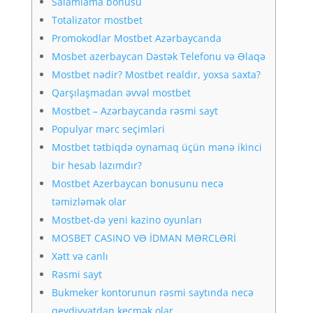
Salamlama bonusu
Totalizator mostbet
Promokodlar Mostbet Azərbaycanda
Mosbet azerbaycan Dəstək Telefonu və Əlaqə
Mostbet nədir? Mostbet realdır, yoxsa saxta?
Qarşılaşmadan əvvəl mostbet
Mostbet – Azərbaycanda rəsmi sayt
Populyar mərc seçimləri
Mostbet tətbiqdə oynamaq üçün mənə ikinci
bir hesab lazımdır?
Mostbet Azerbaycan bonusunu necə
təmizləmək olar
Mostbet-də yeni kazino oyunları
MOSBET CASINO VƏ İDMAN MƏRCLƏRİ
Xətt və canlı
Rəsmi sayt
Bukmeker kontorunun rəsmi saytında necə
qeydiyyatdan keçmək olar