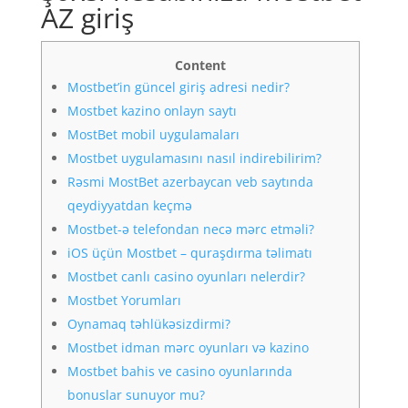
AZ giriş
Content
Mostbet’in güncel giriş adresi nedir?
Mostbet kazino onlayn saytı
MostBet mobil uygulamaları
Mostbet uygulamasını nasıl indirebilirim?
Rəsmi MostBet azerbaycan veb saytında
qeydiyyatdan keçmə
Mostbet-ə telefondan necə mərc etməli?
iOS üçün Mostbet – quraşdırma təlimatı
Mostbet canlı casino oyunları nelerdir?
Mostbet Yorumları
Oynamaq təhlükəsizdirmi?
Mostbet idman mərc oyunları və kazino
Mostbet bahis ve casino oyunlarında
bonuslar sunuyor mu?