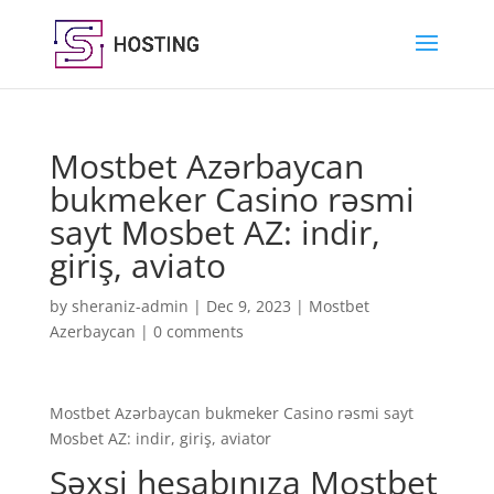
Mostbet Azərbaycan
bukmeker Casino rəsmi
sayt Мosbet AZ: indir,
giriş, aviato
by
sheraniz-admin
|
Dec 9, 2023
|
Mostbet
Azerbaycan
|
0 comments
Mostbet Azərbaycan bukmeker Casino rəsmi sayt
Мosbet AZ: indir, giriş, aviator
Şəxsi hesabınıza Mostbet