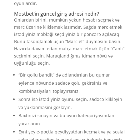
oyunlardır.
Mostbet’in güncel giriş adresi nedir?
Onlardan birini, mümkün yekun hesabı seçmək və
mərc üzərinə klikləmək lazımdır. Sağda mərc etmək
istədiyiniz məbləği seçdiyiniz bir pəncərə açılacaq.
Bunu təsdiqləmək üçün “Marc et” düyməsini basın.
Hazırda davam edən matça mərc etmək üçün “Canlı”
seçimini seçin. Maraqlandığınız idman növü və
uyğunluğu seçin.
“Bir qollu bandit” də adlandırılan bu qumar
əyləncə növündə sadəcə qolu çəkirsiniz və
kombinasiyaları toplayırsınız.
Sonra isə istədiyiniz oyunu seçin, sadəcə klikləyin
və yüklənməsini gözləyin.
Bəxtinizi sınayın və bu oyun kateqoriyasından
yararlanın.
Eyni şey e-poçtla qeydiyyatdan keçmək və ya sosial
şəbəkələr vasitəsilə avtorizasiya halında baş verir.