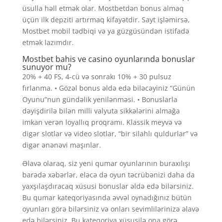
üsulla həll etmək olar. Mostbetdən bonus almaq
üçün ilk depziti artırmaq kifayətdir. Sayt işləmirsə,
Mostbet mobil tədbiqi və ya güzgüsündən istifadə
etmək lazımdır.
Mostbet bahis ve casino oyunlarında bonuslar
sunuyor mu?
20% + 40 FS, 4-cü və sonrakı 10% + 30 pulsuz
fırlanma. • Gözəl bonus əldə edə biləcəyiniz “Günün
Oyunu”nun gündəlik yenilənməsi. • Bonuslarla
dəyişdirilə bilən milli valyuta sikkələrini almağa
imkan verən loyallıq proqramı. Klassik meyvə və
digər slotlar və video slotlar, “bir silahlı quldurlar” və
digər ənənəvi maşınlar.
Əlavə olaraq, siz yeni qumar oyunlarının buraxılışı
barədə xəbərlər, eləcə də oyun təcrübənizi daha da
yaxşılaşdıracaq xüsusi bonuslar əldə edə bilərsiniz.
Bu qumar kateqoriyasında əvvəl oynadığınız bütün
oyunları görə bilərsiniz və onları sevimlilərinizə əlavə
edə bilərsiniz. Bu kateqoriya xüsusilə ona görə