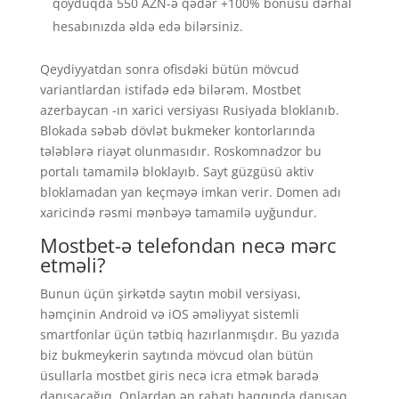
qoyduqda 550 AZN-ə qədər +100% bonusu dərhal
hesabınızda əldə edə bilərsiniz.
Qeydiyyatdan sonra ofisdəki bütün mövcud
variantlardan istifadə edə bilərəm. Mostbet
azerbaycan -ın xarici versiyası Rusiyada bloklanıb.
Blokada səbəb dövlət bukmeker kontorlarında
tələblərə riayət olunmasıdır. Roskomnadzor bu
portalı tamamilə bloklayıb. Sayt güzgüsü aktiv
bloklamadan yan keçməyə imkan verir. Domen adı
xaricində rəsmi mənbəyə tamamilə uyğundur.
Mostbet-ə telefondan necə mərc
etməli?
Bunun üçün şirkətdə saytın mobil versiyası,
həmçinin Android və iOS əməliyyat sistemli
smartfonlar üçün tətbiq hazırlanmışdır. Bu yazıda
biz bukmeykerin saytında mövcud olan bütün
üsullarla mostbet giris necə icra etmək barədə
danışacağıq. Onlardan ən rahatı haqqında danışaq,