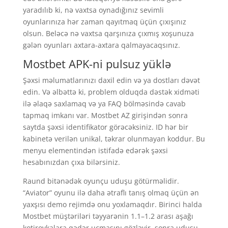
yaradılıb ki, nə vaxtsa oynadığınız sevimli
oyunlarınıza hər zaman qayıtmaq üçün çıxışınız
olsun. Beləcə nə vaxtsa qarşınıza çıxmış xoşunuza
gələn oyunları axtara-axtara qalmayacaqsınız.
Mostbet APK-ni pulsuz yüklə
Şəxsi məlumatlarınızı daxil edin və ya dostları dəvət
edin. Və əlbəttə ki, problem olduqda dəstək xidməti
ilə əlaqə saxlamaq və ya FAQ bölməsində cavab
tapmaq imkanı var. Mostbet AZ girişindən sonra
saytda şəxsi identifikator görəcəksiniz. ID hər bir
kabinetə verilən unikal, təkrar olunmayan koddur. Bu
menyu elementindən istifadə edərək şəxsi
hesabınızdan çıxa bilərsiniz.
Raund bitənədək oyunçu uduşu götürməlidir.
“Aviator” oyunu ilə daha ətraflı tanış olmaq üçün ən
yaxşısı demo rejimdə onu yoxlamaqdır. Birinci halda
Mostbet müştəriləri təyyarənin 1.1–1.2 arası aşağı
kotirovkalara qədər uçmasını gözləyir, sonra uduşu