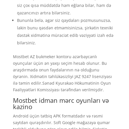
siz çox qısa müddətdə həm eğlənə bilər, həm də
qazancınızı artıra bilərsiniz.
Bununla belə, əgər siz qaydaları pozmusunuzsa,
lakin bunu qəsdən etməmisinizsə, şirkətin texniki
dəstək xidmətinə müraciət edib vəziyyəti izah edə
bilərsiniz.
Mostbet AZ bukmeker kontoru azərbaycanlı
oyunçular üçün ən yaxşı seçim hesab olunur. Bu
araşdırmada onun faydalarının nə olduğunu
öyrənin. Xidmətin təhlükəsizliyi JAZ 9247 lisenziyası
ilə təmin edilir.Sənəd Kyurakao Hökumətinin Oyun
Fəaliyyətləri Komissiyası tərəfindən verilmişdir.
Mostbet idman mərc oyunları və
kazino
Android üçün tətbiq APK formatdadır və rəsmi
saytdan quraşdırılır. Soft Google mağazaya qumar