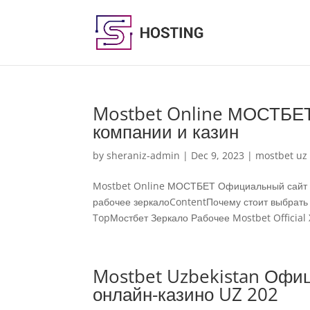
Mostbet Online МОСТБЕТ
компании и казин
by
sheraniz-admin
|
Dec 9, 2023
|
mostbet uz
Mostbet Online МОСТБЕТ Официальный сайт б
рабочее зеркалоContentПочему стоит выбрать 
TopМостбет Зеркало Рабочее Mostbet Official 
Mostbet Uzbekistan Офиц
онлайн-казино UZ 202