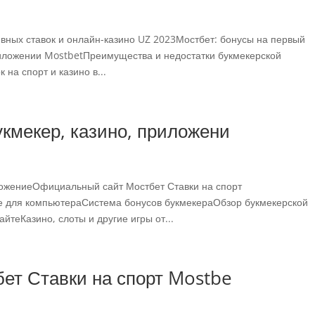
вных ставок и онлайн-казино UZ 2023Мостбет: бонусы на первый
риложении MostbetПреимущества и недостатки букмекерской
на спорт и казино в...
укмекер, казино, приложени
иложениеОфициальный сайт Мостбет Ставки на спорт
 для компьютераСистема бонусов букмекераОбзор букмекерской
йтеКазино, слоты и другие игры от...
ет Ставки на спорт Mostbe