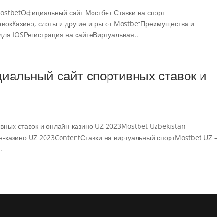
ostbetОфициальный сайт Мостбет Ставки на спорт
вокКазино, слоты и другие игры от MostbetПреимущества и
ля IOSРегистрация на сайтеВиртуальная...
иальный сайт спортивных ставок и
вных ставок и онлайн-казино UZ 2023Mostbet Uzbekistan
н-казино UZ 2023ContentСтавки на виртуальный спортMostbet UZ 
.