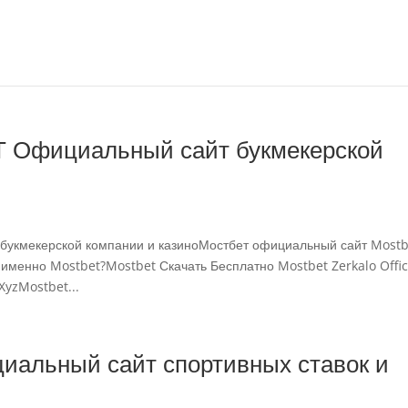
 Официальный сайт букмекерской
укмекерской компании и казиноМостбет официальный сайт Mostb
именно Mostbet?Mostbet Скачать Бесплатно Mostbet Zerkalo Offic
XyzMostbet...
иальный сайт спортивных ставок и