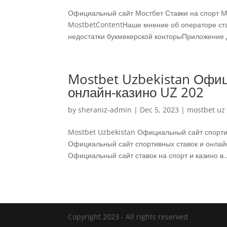
Официальный сайт Мостбет Ставки на спорт M
MostbetContentНаше мнение об операторе ста
недостатки букмекерской конторыПриложение д
Mostbet Uzbekistan Офиц
онлайн-казино UZ 202
by
sheraniz-admin
|
Dec 5, 2023
|
mostbet uz
Mostbet Uzbekistan Официальный сайт спорти
Официальный сайт спортивных ставок и онлай
Официальный сайт ставок на спорт и казино в..
Copyright 2023 - All rights reserved