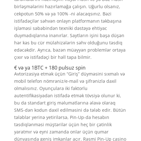
birləşmələrini hazırlamağa çalışın. Uğurlu olsanız,
cekpotun 50% və ya 100% -ni alacaqsınız. Bəzi
istifadəçilər səhvən onlayn platformanın təkbaşına
işləməsi səbəbindən texniki dəstəyə ehtiyac
duymadıqlarına inanırlar. Saytların işini başa düşən
hər kəs bu cür mülahizələrin səhv olduğunu təsdiq
edəcəkdir. Ayrıca, bəzən müəyyən problemlər ortaya
çıxır və istifadəçi bir həll tapa bilmir.
€ və ya 1BTC + 180 pulsuz spin
Avtorizasiya etmək üçün “Giriş” düyməsini sıxmalı və
mobil telefon nömrəniz/e-mail və şifrənizlə daxil
olmalısınız. Oyunçulara iki faktorlu
autentifikasiyadan istifadə etmək tövsiyə olunur ki,
bu da standart giriş məlumatlarına əlavə olaraq
SMS-dən kodun daxil edilməsini də tələb edir. Bütün
tələblər yerinə yetirilərsə, Pin-Up-da hesabın
təsdiqlənməsi müştərilər üçün heç bir çətinlik
yaratmır və eyni zamanda onlar üçün qumar
dünyasında geniş imkanlar açır. Rəsmi Pin-Up casino