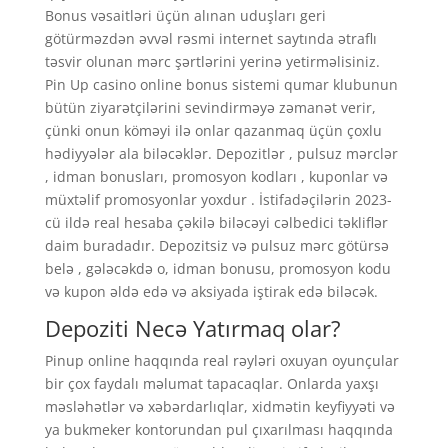
Bonus vəsaitləri üçün alınan uduşları geri
götürməzdən əvvəl rəsmi internet saytında ətraflı
təsvir olunan mərc şərtlərini yerinə yetirməlisiniz.
Pin Up casino online bonus sistemi qumar klubunun
bütün ziyarətçilərini sevindirməyə zəmanət verir,
çünki onun köməyi ilə onlar qazanmaq üçün çoxlu
hədiyyələr ala biləcəklər. Depozitlər , pulsuz mərclər
, idman bonusları, promosyon kodları , kuponlar və
müxtəlif promosyonlar yoxdur . İstifadəçilərin 2023-
cü ildə real hesaba çəkilə biləcəyi cəlbedici təkliflər
daim buradadır. Depozitsiz və pulsuz mərc götürsə
belə , gələcəkdə o, idman bonusu, promosyon kodu
və kupon əldə edə və aksiyada iştirak edə biləcək.
Depoziti Necə Yatırmaq olar?
Pinup online haqqında real rəyləri oxuyan oyunçular
bir çox faydalı məlumat tapacaqlar. Onlarda yaxşı
məsləhətlər və xəbərdarlıqlar, xidmətin keyfiyyəti və
ya bukmeker kontorundan pul çıxarılması haqqında