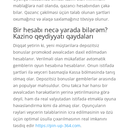
məbləğlərə nail olanda, qazancı hesabından çəkə
bilər. Qazanc çəkilməsi üçün tələb olunan şərtləri
oxumağınız və əlaqə saxlamağınız tövsiyə olunur.
Bir hesabı necə yarada bilərəm?
Kazino qeydiyyatı qaydaları
Diqqət yetirin ki, yeni müştərilərə depozitsiz
bonuslar promokod əvvəlcədən daxil edilmədən
hesablanır. Verilməli olan mükafatlar avtomatik
gemblerin oyun hesabına hesablanır. Onun istifadə
şərtləri ilə veyceri basmaqla Kassa bölməsində tanış
olmaq olar. Depozitsiz bonuslar gemblerlər arasında
ən populyar məhsuldur. Onu təkcə hər hansı bir
əvvəlcədən hərəkətlərin yerinə yetirilməsinə görə
deyil, həm də real valyutadan istifadə etməklə oyuna
həvəsləndirmə kimi də almaq olar. Oyunçuların
rəyləri veycerin tələblərinin icra edilməsinin və özü
üçün optimal üsulla çıxarılmasının real imkanını
təsdiq edir
https://pin-up-364.com
.