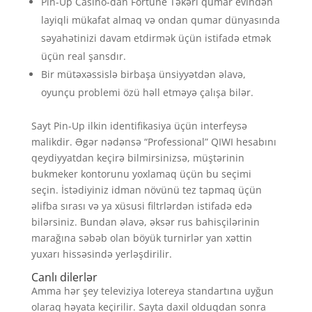
Pin-Up Casino-dan Fortune Təkəri qumar evindən
layiqli mükafat almaq və ondan qumar dünyasında
səyahətinizi davam etdirmək üçün istifadə etmək
üçün real şansdır.
Bir mütəxəssislə birbaşa ünsiyyətdən əlavə,
oyunçu problemi özü həll etməyə çalışa bilər.
Sayt Pin-Up ilkin identifikasiya üçün interfeysə
malikdir. Əgər nədənsə “Professional” QIWI hesabını
qeydiyyatdan keçirə bilmirsinizsə, müştərinin
bukmeker kontorunu yoxlamaq üçün bu seçimi
seçin. İstədiyiniz idman növünü tez tapmaq üçün
əlifba sırası və ya xüsusi filtrlərdən istifadə edə
bilərsiniz. Bundan əlavə, əksər rus bahisçilərinin
marağına səbəb olan böyük turnirlər yan xəttin
yuxarı hissəsində yerləşdirilir.
Canlı dilerlər
Amma hər şey televiziya lotereya standartına uyğun
olaraq həyata keçirilir. Sayta daxil olduqdan sonra