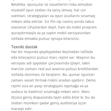
Beləliklə, oyunçular öz vəsaitlərini riskə atmadan
müxtəlif oyun slotları ilə tanış olmaq, hər cür
sxemləri, strategiyaları və oyun üsullarını sınamaq
imkanı əldə edirlər. Siz Pin-Up casino aznda təkcə
stasionar cihazlardan deyil, həm də mobil proqram
quraşdırmaqla və ya saytın mobil versiyasından
istifadə etməklə pulsuz oynaya bilərsiniz.
Texniki dəstək
Hər bir maşında qeydiyyatdan keçmədən istifadə
edə biləcəyiniz pulsuz mərc rejimi var. Maşının bu
versiyası adi qaydalar çərçivəsində işləyir, lakin
mərclər zamanı real pul əvəzinə pulsuz kreditlərdən
istifadə olunması ilə fərqlənir. Bu, qumar oyunları
zamanı vəsait itirmək riskini aradan qaldırır. Demo
rejimi sizə ən yaxşı strategiyanı tapmağa və ya
sadəcə öz bəxtinizi sınamağa imkan verir. Mərc
ölçüsü geniş diapazonda təyin edilə bilər ki, bu da
slotları mümkün qədər geniş auditoriya üçün
maraqlı edir.