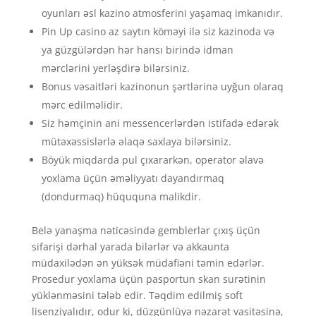
oyunları əsl kazino atmosferini yaşamaq imkanıdır.
Pin Up casino az saytın köməyi ilə siz kazinoda və
ya güzgülərdən hər hansı birində idman
mərclərini yerləşdirə bilərsiniz.
Bonus vəsaitləri kazinonun şərtlərinə uyğun olaraq
mərc edilməlidir.
Siz həmçinin ani messencerlərdən istifadə edərək
mütəxəssislərlə əlaqə saxlaya bilərsiniz.
Böyük miqdarda pul çıxararkən, operator əlavə
yoxlama üçün əməliyyatı dayandırmaq
(dondurmaq) hüququna malikdir.
Belə yanaşma nəticəsində gemblerlər çıxış üçün
sifarişi dərhal yarada bilərlər və akkaunta
müdaxilədən ən yüksək müdafiəni təmin edərlər.
Prosedur yoxlama üçün pasportun skan surətinin
yüklənməsini tələb edir. Təqdim edilmiş soft
lisenziyalıdır, odur ki, düzgünlüyə nəzarət vasitəsinə,