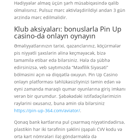
Hədiyyələr almaq üçün şərh müsabiqəsində qalib
olmalısınız. Pulsuz mərc aktivləşdirildiyi andan 3 gün
ərzində mərc edilməlidir.
Klub aksiyaları: bonuslarla Pin Up
casino-da onlayn oynayın
Əməliyyatlarınızın tarixi, qazanclarınız, köçürmələr
pis niyyətli şəxslərin əlinə keçməyəcək, bizə
tamamilə etibar edə bilərsiniz. Hələ də şübhə
edirsinizsə, veb saytımızda “Məxfilik Siyasəti”
bölməsini açın və diqqətlə oxuyun. Pin Up Casino
onlayn platforması təhlükəsizliyinizi təmin edən və
eyni zamanda maraqlı qumar oyunlarına giriş imkanı
verən bir qurumdur. Şəbəkədəki istifadəçilərimizin
rəylərini oxusanız, buna əmin ola bilərsiniz
https://pin-up-364.com/aviator/
.
Qonaq bank kartlarına pul çıxarmaq niyyətindədirsə,
plastikin hər iki tərəfinin şəklini (qapalı CVV kodu və
orta kart nömrələri ilə) göndərməklə də