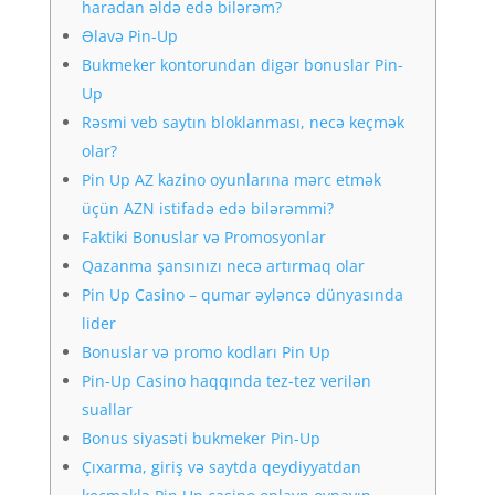
haradan əldə edə bilərəm?
Əlavə Pin-Up
Bukmeker kontorundan digər bonuslar Pin-
Up
Rəsmi veb saytın bloklanması, necə keçmək
olar?
Pin Up AZ kazino oyunlarına mərc etmək
üçün AZN istifadə edə bilərəmmi?
Faktiki Bonuslar və Promosyonlar
Qazanma şansınızı necə artırmaq olar
Pin Up Casino – qumar əyləncə dünyasında
lider
Bonuslar və promo kodları Pin Up
Pin-Up Casino haqqında tez-tez verilən
suallar
Bonus siyasəti bukmeker Pin-Up
Çıxarma, giriş və saytda qeydiyyatdan