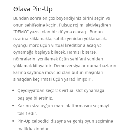
Əlavə Pin-Up
Bundan sonra ən çox bəyəndiyiniz birini seçin və
onun səhifəsinə keçin. Pulsuz rejimi aktivləşdirən
“DEMO” yazısı olan bir düymə olacaq . Bunun
üzərinə klikləməklə, səhifə yenidən yüklənəcək,
oyunçu mərc üçün virtual kreditlər alacaq və
oynamağa başlaya biləcək. Hamısı bitərsə,
nömrələrini yeniləmək üçün səhifəni yenidən
yükləmək kifayətdir. Demo versiyalar qumarbazların
kazino saytında mövcud olan bütün maşınları
sınaqdan keçirməsi üçün yaradılmışdır .
Qeydiyyatdan keçərək virtual slot oynamağa
başlaya bilərsiniz.
Kazino sizə uyğun mərc platformasını seçməyi
təklif edir.
Pin-Up cəlbedici dizayna və geniş oyun seçiminə
malik kazinodur.