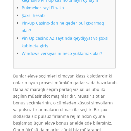
keçməklə Pin Up casino onlayn oynayın
Bukmeker rəyi Pin-Up
Şəxsi hesab
Pin-Up Casino-dan nə qədər pul çıxarmaq
olar?
Pin Up casino AZ saytında qeydiyyat və şəxsi
kabinetə giriş
Windows versiyasını necə yükləmək olar?
Bunlar əlavə seçimləri olmayan klassik slotlardır ki
onların oyun prosesi mümkün qədər sadə hazırlanıb.
Daha az maraqlı seçim parlaq vizual üslubu ilə
seçilən müasir slot maşınlarıdır. Müasir slotlar
bonus seçimlərinin, o cümlədən xüsusi simvolların
və pulsuz fırlanmaların olması ilə seçilir. Bir çox
slotlarda siz pulsuz fırlanma rejimindən oyuna
başlamaq üçün əlavə bonuslar əldə edə bilərsiniz.
Onun ölçüsü daim artır, çünki biz mütərəqqi