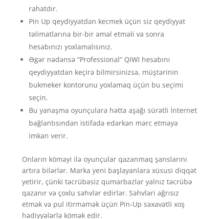
rahatdır.
Pin Up qeydiyyatdan kecmek üçün siz qeydiyyat
təlimatlarına bir-bir əməl etməli və sonra
hesabınızı yoxlamalısınız.
Əgər nədənsə “Professional” QIWI hesabını
qeydiyyatdan keçirə bilmirsinizsə, müştərinin
bukmeker kontorunu yoxlamaq üçün bu seçimi
seçin.
Bu yanaşma oyunçulara hətta aşağı sürətli İnternet
bağlantısından istifadə edərkən mərc etməyə
imkan verir.
Onların köməyi ilə oyunçular qazanmaq şanslarını
artıra bilərlər. Marka yeni başlayanlara xüsusi diqqət
yetirir, çünki təcrübəsiz qumarbazlar yalnız təcrübə
qazanır və çoxlu səhvlər edirlər. Səhvləri ağrısız
etmək və pul itirməmək üçün Pin-Up səxavətli xoş
hədiyyələrlə kömək edir.