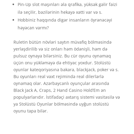
Pin-Up slot maşınları əla qrafika, yüksək gəlir faizi
ilə seçilir, bəzilərinin hekayə xətti var və s.
Hobbiniz haqqında digər insanların öyrənəcəyi
həyəcan varmı?
Ruletin bütün növləri saytın müvafiq bölməsində
yerləşdirilib və siz onları həm ödənişli, həm də
pulsuz oynaya bilərsiniz. Bu cür oyunu oynamaq
üçün onu yükləməyə də ehtiyac yoxdur. Stolüstü
oyunlar kateqoriyasına bakara, blackjack, poker və s.
Bu oyunları real vaxt rejimində real dilerlərlə
oynamaq olar. Azərbaycanlı oyunçular arasında
Black Jack A, Craps, 2 Hand Casino Hold’Em ən
populyarlarıdır. İstifadəçi axtarış sistemi vasitəsilə və
ya Stolüstü Oyunlar bölməsində uyğun stolüstü
oyunu tapa bilər.