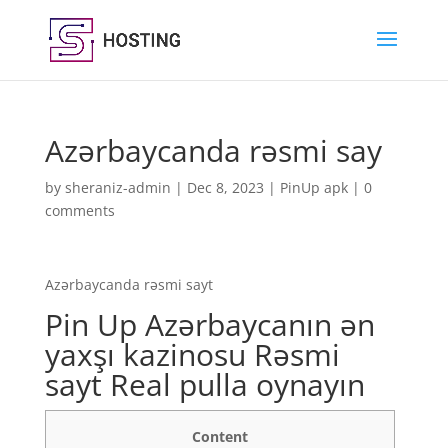
Azərbaycanda rəsmi say
by
sheraniz-admin
|
Dec 8, 2023
|
PinUp apk
|
0
comments
Azərbaycanda rəsmi sayt
Pin Up Azərbaycanın ən
yaxşı kazinosu Rəsmi
sayt Real pulla oynayın
Content