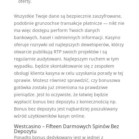
oferty.
Wszystkie Twoje dane są bezpiecznie zaszyfrowane,
podobnie grunzochse transakcje płatnicze — nikt nie
ma więc dostępu perform Twoich danych
bankowych, haseł i odmiennych informacji. Kasyno
oferuje rozrywki od najlepszych deweloperów, którzy
otwarcie publikują RTP swoich projektów i są
regularnie audytowani. Najlepszym ruchem w tym
wypadku, będzie skontaktowanie się z zespołem
obsługi klienta kasyna w celu uzyskania porady w tej
sprawie. Możesz również sprawdzić, czy bonusowa
gotówka została już zmieniona na prawdziwe
pieniądze. Jest to oczywiste, że łatwiej będzie
wypłacić bonus bez depozytu z koniecznością np.
Bonus bez depozytu jest najbardziej poszukiwany
wśród użytkowników kasyn online.
Westcasino – Fifteen Darmowych Spinów Bez
Depozytu
Ponadto bonus dedykowany jest w jednej z