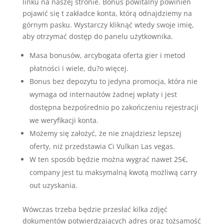
linku na naszej stronie. Bonus powitalny powinien
pojawić się t zakładce konta, którą odnajdziemy na
górnym pasku. Wystarczy kliknąć wtedy swoje imię,
aby otrzymać dostęp do panelu użytkownika.
Masa bonusów, arcybogata oferta gier i metod
płatności i wiele, du?o więcej.
Bonus bez depozytu to jedyna promocja, która nie
wymaga od internautów żadnej wpłaty i jest
dostępna bezpośrednio po zakończeniu rejestracji
we weryfikacji konta.
Możemy się założyć, że nie znajdziesz lepszej
oferty, niż przedstawia Ci Vulkan Las vegas.
W ten sposób będzie można wygrać nawet 25€,
company jest tu maksymalną kwotą możliwą carry
out uzyskania.
Wówczas trzeba będzie przesłać kilka zdjęć
dokumentów potwierdzających adres oraz tożsamość