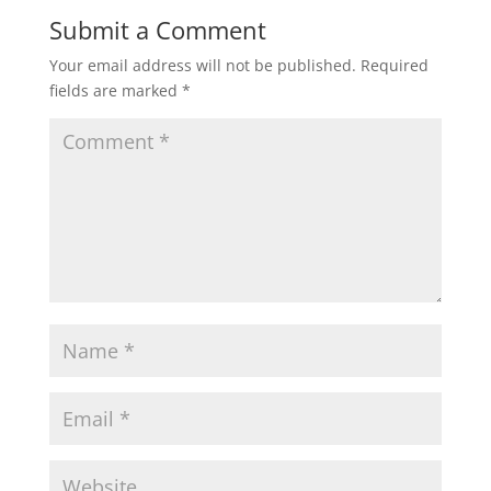
Submit a Comment
Your email address will not be published.
Required
fields are marked
*