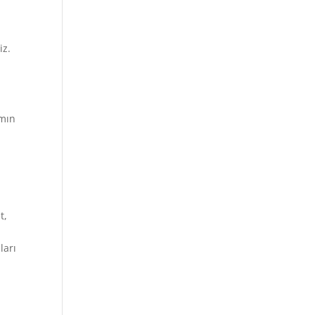
iz.
amın
t,
ları