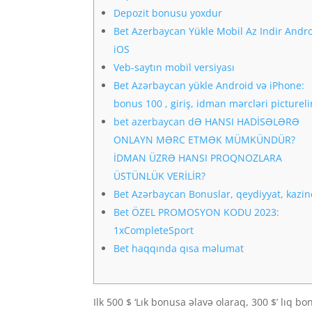
Depozit bonusu yoxdur
Bet Azerbaycan Yükle Mobil Az Indir Andr
iOS
Veb-saytın mobil versiyası
Bet Azərbaycan yükle Android və iPhone:
bonus 100 , giriş, idman mərcləri picturel
bet azerbaycan dƏ HANSI HADİSƏLƏRƏ
ONLAYN MƏRC ETMƏK MÜMKÜNDÜR?
İDMAN ÜZRƏ HANSI PROQNOZLARA
ÜSTÜNLÜK VERİLİR?
Bet Azərbaycan Bonuslar, qeydiyyat, kazin
Bet ÖZEL PROMOSYON KODU 2023:
1xCompleteSport
Bet haqqında qısa məlumat
Ilk 500 $ ‘Lık bonusa əlavə olaraq, 300 $’ lıq