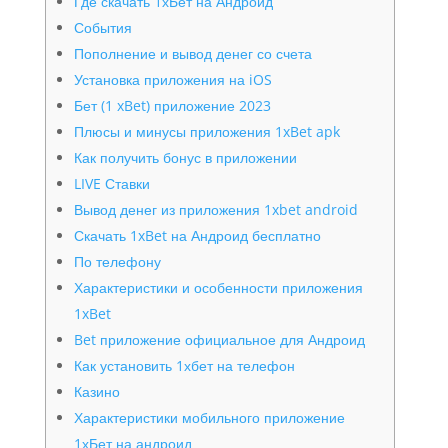
Где скачать 1хБет на Андроид
События
Пополнение и вывод денег со счета
Установка приложения на iOS
Бет (1 xBet) приложение 2023
Плюсы и минусы приложения 1xBet apk
Как получить бонус в приложении
LIVE Ставки
Вывод денег из приложения 1xbet android
Скачать 1xBet на Андроид бесплатно
По телефону
Характеристики и особенности приложения
1xBet
Bet приложение официальное для Андроид
Как установить 1хбет на телефон
Казино
Характеристики мобильного приложение
1хБет на андроид