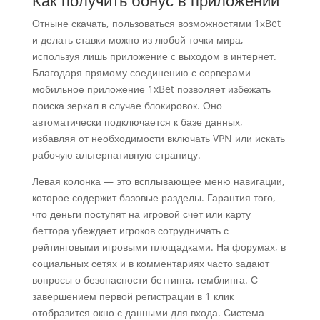
Как получить бонус в приложении
Отныне скачать, пользоваться возможностями 1хBet
и делать ставки можно из любой точки мира,
используя лишь приложение с выходом в интернет.
Благодаря прямому соединению с серверами
мобильное приложение 1xBet позволяет избежать
поиска зеркал в случае блокировок. Оно
автоматически подключается к базе данных,
избавляя от необходимости включать VPN или искать
рабочую альтернативную страницу.
Левая колонка — это всплывающее меню навигации,
которое содержит базовые разделы. Гарантия того,
что деньги поступят на игровой счет или карту
беттора убеждает игроков сотрудничать с
рейтинговыми игровыми площадками. На форумах, в
социальных сетях и в комментариях часто задают
вопросы о безопасности беттинга, гемблинга. С
завершением первой регистрации в 1 клик
отобразится окно с данными для входа. Система