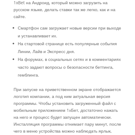
1xBet на Андроид, который можно загрузить на
русском языке, делать ставки так же легко, как и на
сайте.
Смартфон сам загружает новые версии при выходе
и устанавливает их.
На стартовой странице есть популярные события
Линии, Лайв и Экспресс дня.
На форумах, в социальных сетях и в комментариях
часто задают вопросы о безопасности беттинга,
гемблинга.
При запуске на приветственном экране отображается
логотип компании, а под ним актуальная версия
программы. Чтобы установить загруженный файл с
мобильным приложением 1хБет, достаточно нажать
на него и процесс будет запущен автоматически.
Инсталляция программы отнимает пару минут, после
чего в меню устройства можно наблюдать ярлык,