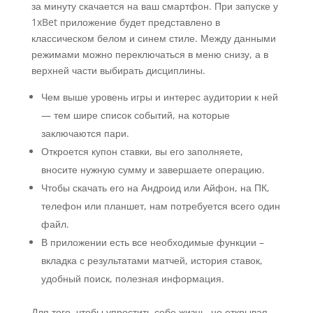
за минуту скачается на ваш смартфон. При запуске у
1xBet приложение будет представлено в
классическом белом и синем стиле. Между данными
режимами можно переключаться в меню снизу, а в
верхней части выбирать дисциплины.
Чем выше уровень игры и интерес аудитории к ней
— тем шире список событий, на которые
заключаются пари.
Откроется купон ставки, вы его заполняете,
вносите нужную сумму и завершаете операцию.
Чтобы скачать его на Андроид или Айфон, на ПК,
телефон или планшет, нам потребуется всего один
файл.
В приложении есть все необходимые функции –
вкладка с результатами матчей, история ставок,
удобный поиск, полезная информация.
Для того, чтобы упростить себе жизнь, не открывая