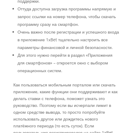
поддержки.
Оттуда доступна загрузка программы напрямую и
запрос ссылки на номер телефона, чтобы скачать
программу сразу на смартфон.
Очень важно после регистрации и успешного входа
в приложение 1хBet тщательно настроить все
параметры финансовой и личной безопасности.
Для этого нужно перейти в раздел «Приложения
для смартфонов» – откроется окно с выбором
операционных систем.
Как пользоваться мобильным порталом или скачать
приложение, какие функции они поддерживают и как
делать ставки с телефона, поможет узнать это
руководство. Поэтому если вы исчерпали лимит в
одном средстве вывода, то просто попробуйте
использовать другое или дождитесь нового
платёжного периода (то есть суток). Если
пользователь уже регистрировался на сайте 1xBet,