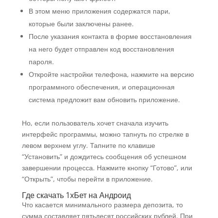
В этом меню приложения содержатся пари,
которые были заключены ранее.
После указания контакта в форме восстановления
на него будет отправлен код восстановления
пароля.
Откройте настройки телефона, нажмите на версию
программного обеспечения, и операционная
система предложит вам обновить приложение.
Но, если пользователь хочет сначала изучить
интерфейс программы, можно тапнуть по стрелке в
левом верхнем углу. Тапните по клавише
“Установить” и дождитесь сообщения об успешном
завершении процесса. Нажмите кнопку “Готово”, или
“Открыть”, чтобы перейти в приложение.
Где скачать 1хБет на Андроид
Что касается минимального размера депозита, то
сумма составляет пятьдесят российских рублей. При