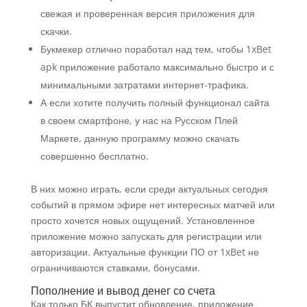
свежая и проверенная версия приложения для
скачки.
Букмекер отлично поработал над тем, чтобы 1xBet
apk приложение работало максимально быстро и с
минимальными затратами интернет-трафика.
А если хотите получить полный функционал сайта
в своем смартфоне, у нас на Русском Плей
Маркете, данную программу можно скачать
совершенно бесплатно.
В них можно играть, если среди актуальных сегодня
событий в прямом эфире нет интересных матчей или
просто хочется новых ощущений. Установленное
приложение можно запускать для регистрации или
авторизации. Актуальные функции ПО от 1xBet не
ограничиваются ставками, бонусами.
Пополнение и вывод денег со счета
Как только БК выпустит обновление, приложение