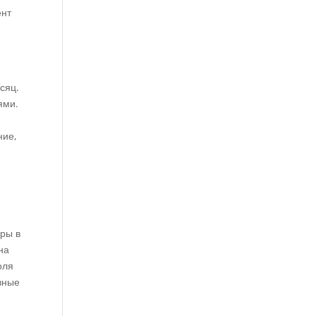
ент
сяц.
ями.
ние,
гры в
на
оля
вные