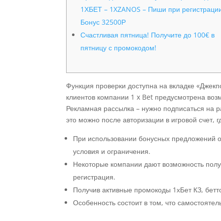
1ХБЕТ – 1XZANOS – Пиши при регистрации
Бонус 32500Р
Счастливая пятница! Получите до 100€ в
пятницу с промокодом!
Функция проверки доступна на вкладке «Джекп
клиентов компании 1 x Bet предусмотрена воз
Рекламная рассылка – нужно подписаться на 
это можно после авторизации в игровой счет,
При использовании бонусных предложений о
условия и ограничения.
Некоторые компании дают возможность получ
регистрация.
Получив активные промокоды 1хБет КЗ, бетт
Особенность состоит в том, что самостояте