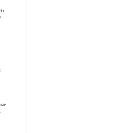
 вы
».
с
быми
а