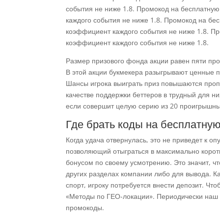
события не ниже 1.8. Промокод на бесплатную
каждого события не ниже 1.8. Промокод на бес
коэффициент каждого события не ниже 1.8. Про
коэффициент каждого события не ниже 1.8.
Размер призового фонда акции равен пяти пр
В этой акции букмекера разыгрывают ценные 
Шансы игрока выиграть приз повышаются пропо
качестве поддержки беттеров в трудный для н
если совершит целую серию из 20 проигрышны
Где брать коды на бесплатную
Когда удача отвернулась, это не приведет к о
позволяющий отыграться в максимально корот
бонусом по своему усмотрению. Это значит, чт
других разделах компании либо для вывода. Ка
спорт, игроку потребуется внести депозит. Чт
«Методы по ГЕО-локации». Периодически наш 
промокоды.