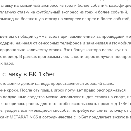
 ставку на хоккейный экспресс из трех и более событий, коэффици
платную ставку на футбольный экспресс из трех и более событий,
мокод на бесплатную ставку на экспресс из трех и более событий,
оцентам от общей суммы всех пари, заключенных за прошедший ме
подарки, начиная от сенсорных телефонов и заканчивая автомобил
рционально количеству ставок. Этот бонус контора использует в
их период. В рамках программы лояльности игрок получает поощре
х пари.
 ставку в БК 1хбет
пустошению депозита, ведь предоставляется хороший шанс,
кие сроки. После отыгрыша игрок получает право распоряжаться
о полученные средства можно использовать для ставок на спорт, и
к говорилось ранее, для того, чтобы использовать промокод 1xBet 
обы увидеть все имеющиеся способы, потребуется снять галочку с п
сайт METARATINGS в сотрудничестве с 1хБет предлагает эксклюзи