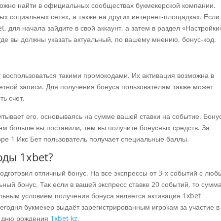
можно найти в официальных сообществах букмекерской компании.
ых социальных сетях, а также на других интернет-площадках. Если
t, для начала зайдите в свой аккаунт, а затем в раздел «Настройки
где вы должны указать актуальный, по вашему мнению, бонус-код.
т воспользоваться такими промокодами. Их активация возможна в
етной записи. Для получения бонуса пользователям также может
ь счет.
тывает его, основываясь на сумме вашей ставки на событие. Бону
ем больше вы поставили, тем вы получите бонусных средств. За
оре 1 Икс Бет пользователь получает специальные баллы.
оды 1xbet?
подготовил отличный бонус. На все экспрессы от 3-х событий с лю
й бонус. Так если в вашей экспресс ставке 20 событий, то сумм
тельным условием получения бонуса является активация 1xbet
егодня букмекер выдаёт зарегистрированным игрокам за участие в
ко дню рождения
1xbet kz
.