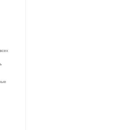
всех
ь
ные