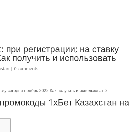
: при регистрации; на ставку
Как получить и использовать
hstan
|
0 comments
авку сегодня ноябрь 2023 Как получить и использовать?
 промокоды 1хБет Казахстан на