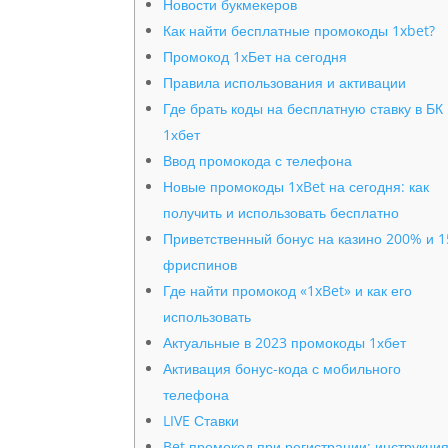
Новости букмекеров
Как найти бесплатные промокоды 1xbet?
Промокод 1хБет на сегодня
Правила использования и активации
Где брать коды на бесплатную ставку в БК
1хбет
Ввод промокода с телефона
Новые промокоды 1xBet на сегодня: как
получить и использовать бесплатно
Приветственный бонус на казино 200% и 1
фриспинов
Где найти промокод «1xBet» и как его
использовать
Актуальные в 2023 промокоды 1хбет
Активация бонус-кода с мобильного
телефона
LIVE Ставки
Bet промокод при регистрации: инструкци