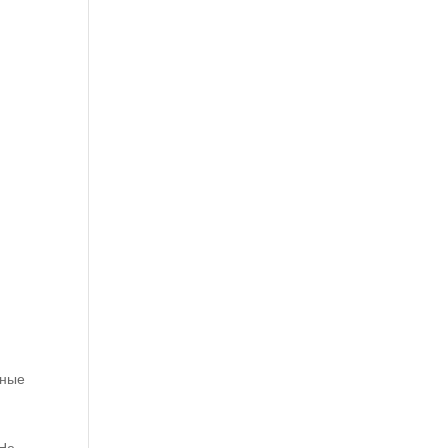
тные
 Не